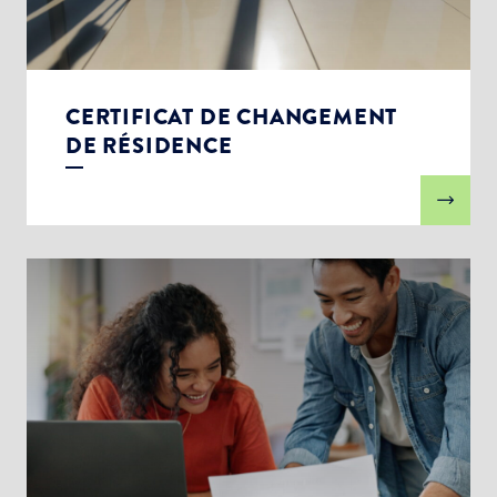
CERTIFICAT DE CHANGEMENT
DE RÉSIDENCE