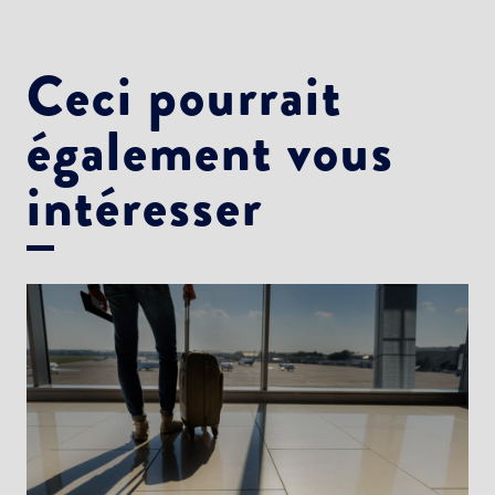
Ceci pourrait
également vous
intéresser