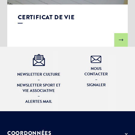
CERTIFICAT DE VIE
NOUS
CONTACTER
NEWSLETTER CULTURE
–
–
SIGNALER
NEWSLETTER SPORT ET
VIE ASSOCIATIVE
–
ALERTES MAIL
COORDONNÉES