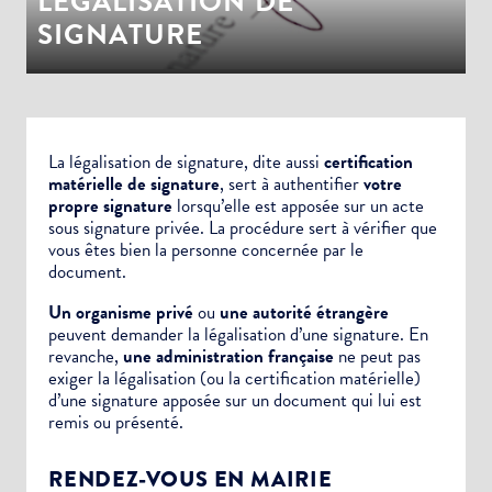
LÉGALISATION DE
SIGNATURE
La légalisation de signature, dite aussi
certification
matérielle de signature
, sert à authentifier
votre
propre signature
lorsqu’elle est apposée sur un
acte
sous signature privée.
La procédure sert à vérifier que
vous êtes bien la personne concernée par le
document.
Un organisme privé
ou
une autorité étrangère
peuvent demander la légalisation d’une signature. En
revanche,
une administration française
ne peut pas
exiger la légalisation (ou la certification matérielle)
d’une signature apposée sur un document qui lui est
remis ou présenté.
RENDEZ-VOUS EN MAIRIE