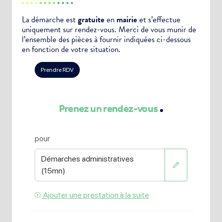
La démarche est
gratuite
en
mairie
et s’effectue
uniquement sur rendez-vous. Merci de vous munir de
l’ensemble des pièces à fournir indiquées ci-dessous
en fonction de votre situation.