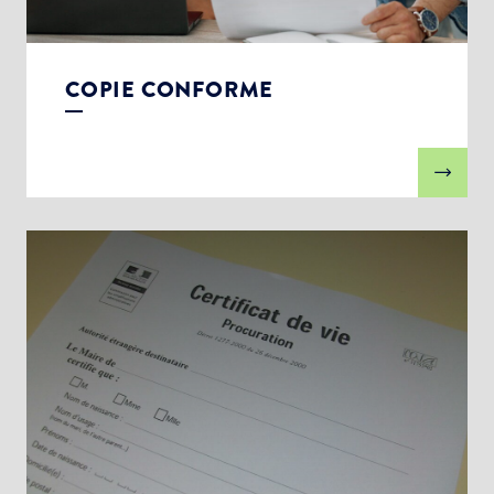
COPIE CONFORME