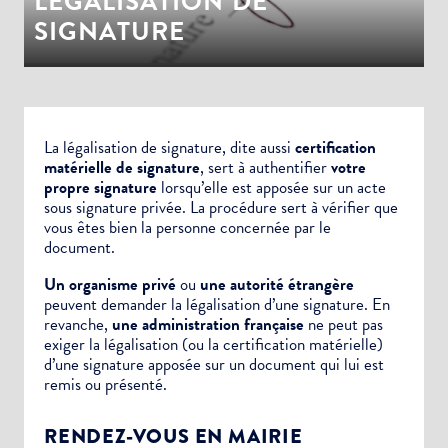
LÉGALISATION DE
SIGNATURE
La légalisation de signature, dite aussi
certification
matérielle de signature
, sert à authentifier
votre
propre signature
lorsqu’elle est apposée sur un
acte
sous signature privée.
La procédure sert à vérifier que
vous êtes bien la personne concernée par le
document.
Un organisme privé
ou
une autorité étrangère
peuvent demander la légalisation d’une signature. En
revanche,
une administration française
ne peut pas
exiger la légalisation (ou la certification matérielle)
d’une signature apposée sur un document qui lui est
remis ou présenté.
RENDEZ-VOUS EN MAIRIE