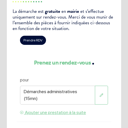
La démarche est
gratuite
en
mairie
et s’effectue
uniquement sur rendez-vous. Merci de vous munir de
l’ensemble des pièces à fournir indiquées ci-dessous
en fonction de votre situation.