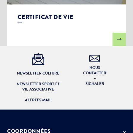
CERTIFICAT DE VIE
NOUS
CONTACTER
NEWSLETTER CULTURE
–
–
SIGNALER
NEWSLETTER SPORT ET
VIE ASSOCIATIVE
–
ALERTES MAIL
COORDONNÉES