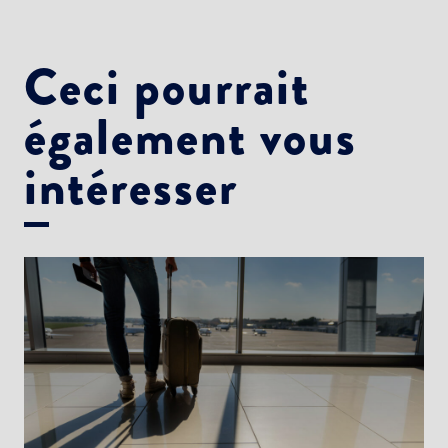
Ceci pourrait
également vous
intéresser