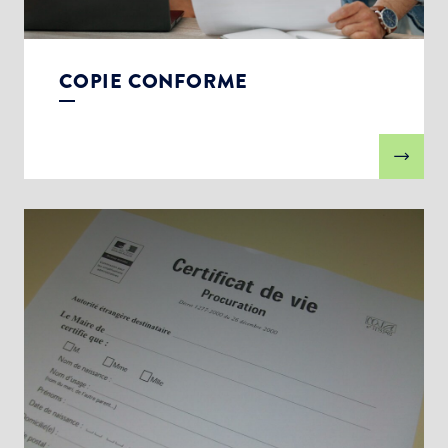
COPIE CONFORME