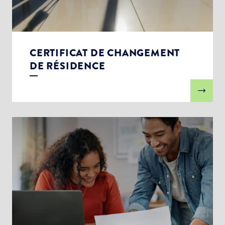
CERTIFICAT DE CHANGEMENT
DE RÉSIDENCE