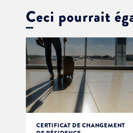
Ceci pourrait ég
CERTIFICAT DE CHANGEMENT