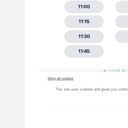
Choisissez votre abonne
Alertes Mail
Newsletter Culture
Newsletter Sport et Vie asso