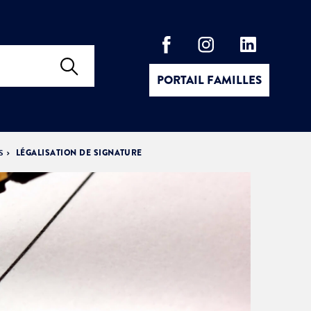
PORTAIL FAMILLES
S
LÉGALISATION DE SIGNATURE