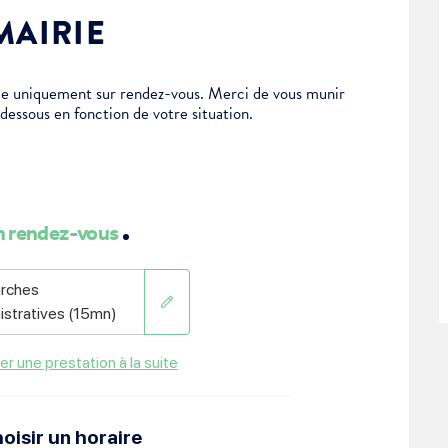
MAIRIE
tue uniquement sur rendez-vous. Merci de vous munir
-dessous en fonction de votre situation.