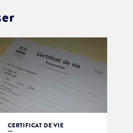
ser
CERTIFICAT DE VIE