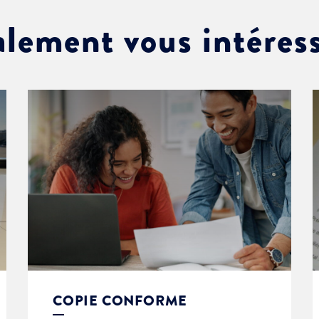
alement vous intéres
COPIE CONFORME