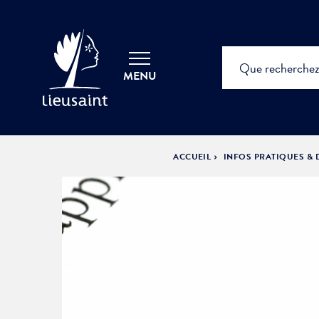
MENU
ACCUEIL
INFOS PRATIQUES &