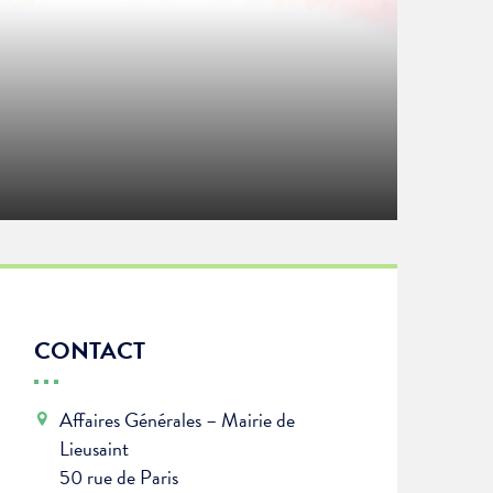
CONTACT
Affaires Générales – Mairie de
Lieusaint
50 rue de Paris