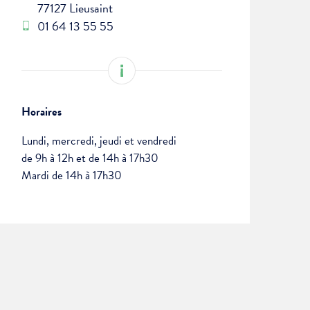
77127 Lieusaint
01 64 13 55 55
Horaires
Lundi, mercredi, jeudi et vendredi
de 9h à 12h et de 14h à 17h30
Mardi de 14h à 17h30