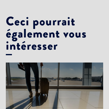
Ceci pourrait
également vous
intéresser