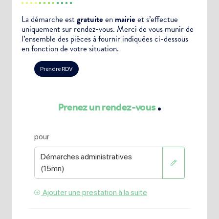
La démarche est
gratuite
en
mairie
et s’effectue
uniquement sur rendez-vous. Merci de vous munir de
l’ensemble des pièces à fournir indiquées ci-dessous
en fonction de votre situation.