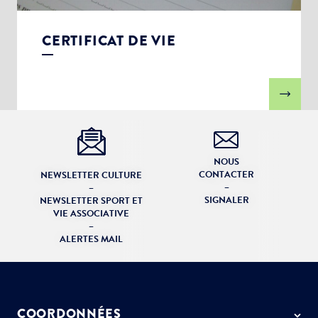
CERTIFICAT DE VIE
NOUS
CONTACTER
NEWSLETTER CULTURE
–
–
SIGNALER
NEWSLETTER SPORT ET
VIE ASSOCIATIVE
–
ALERTES MAIL
COORDONNÉES