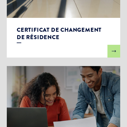
CERTIFICAT DE CHANGEMENT
DE RÉSIDENCE