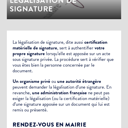
LÉGALISATION DE
SIGNATURE
La légalisation de signature, dite aussi
certification
matérielle de signature
, sert à authentifier
votre
propre signature
lorsqu’elle est apposée sur un
acte
sous signature privée.
La procédure sert à vérifier que
vous êtes bien la personne concernée par le
document.
Un organisme privé
ou
une autorité étrangère
peuvent demander la légalisation d’une signature. En
revanche,
une administration française
ne peut pas
exiger la légalisation (ou la certification matérielle)
d’une signature apposée sur un document qui lui est
remis ou présenté.
RENDEZ-VOUS EN MAIRIE