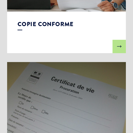
COPIE CONFORME