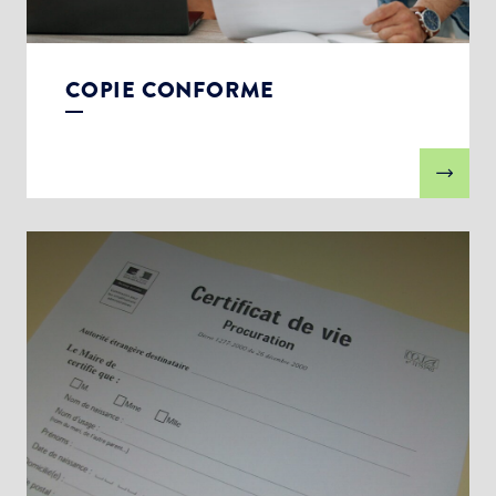
COPIE CONFORME