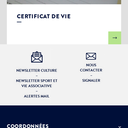
CERTIFICAT DE VIE
NOUS
CONTACTER
NEWSLETTER CULTURE
–
–
SIGNALER
NEWSLETTER SPORT ET
VIE ASSOCIATIVE
–
ALERTES MAIL
COORDONNÉES