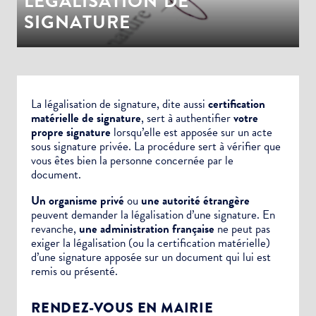
LÉGALISATION DE
SIGNATURE
La légalisation de signature, dite aussi
certification
matérielle de signature
, sert à authentifier
votre
propre signature
lorsqu’elle est apposée sur un
acte
sous signature privée.
La procédure sert à vérifier que
vous êtes bien la personne concernée par le
document.
Un organisme privé
ou
une autorité étrangère
peuvent demander la légalisation d’une signature. En
revanche,
une administration française
ne peut pas
exiger la légalisation (ou la certification matérielle)
d’une signature apposée sur un document qui lui est
remis ou présenté.
RENDEZ-VOUS EN MAIRIE