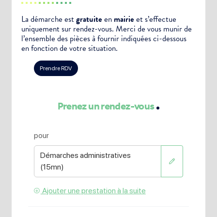
La démarche est
gratuite
en
mairie
et s’effectue
uniquement sur rendez-vous. Merci de vous munir de
l’ensemble des pièces à fournir indiquées ci-dessous
en fonction de votre situation.