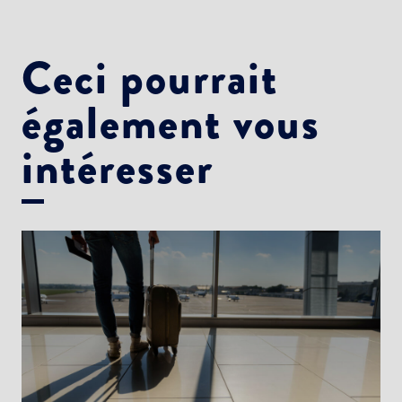
Ceci pourrait
également vous
intéresser