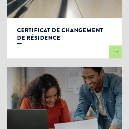
CERTIFICAT DE CHANGEMENT
DE RÉSIDENCE