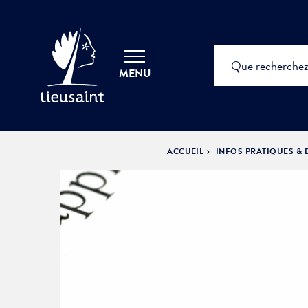
MENU
ACCUEIL
INFOS PRATIQUES &