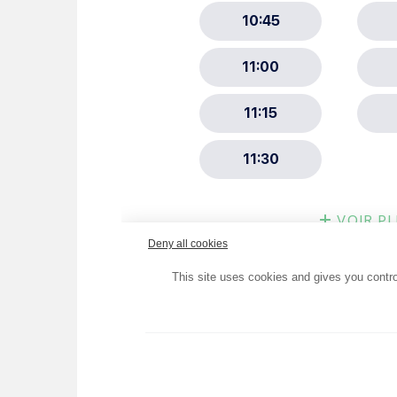
Choisissez votre abonne
Alertes Mail
Newsletter Culture
Newsletter Sport et Vie asso