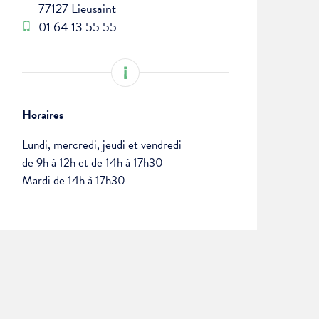
77127 Lieusaint
01 64 13 55 55
Horaires
Lundi, mercredi, jeudi et vendredi
de 9h à 12h et de 14h à 17h30
Mardi de 14h à 17h30