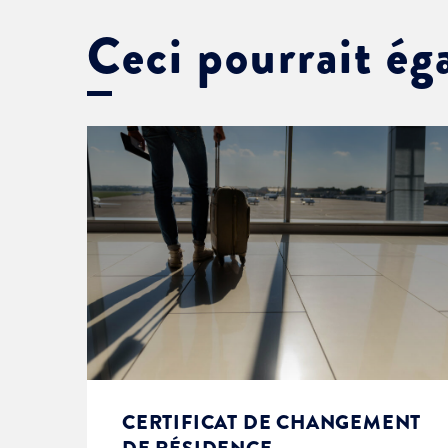
Ceci pourrait ég
CERTIFICAT DE CHANGEMENT