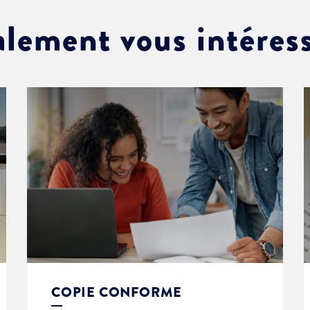
alement vous intéres
COPIE CONFORME