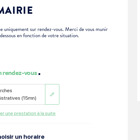
MAIRIE
tue uniquement sur rendez-vous. Merci de vous munir
-dessous en fonction de votre situation.