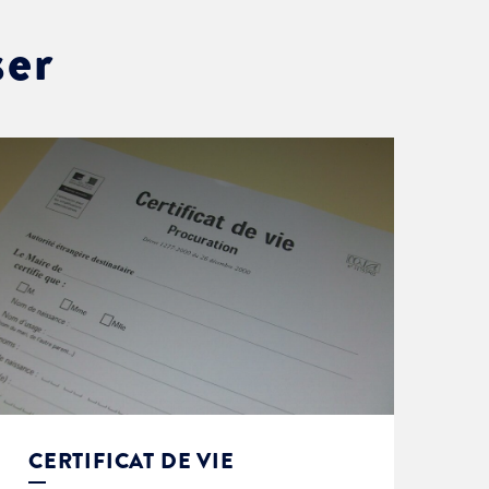
ser
CERTIFICAT DE VIE