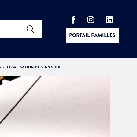
PORTAIL FAMILLES
S
LÉGALISATION DE SIGNATURE