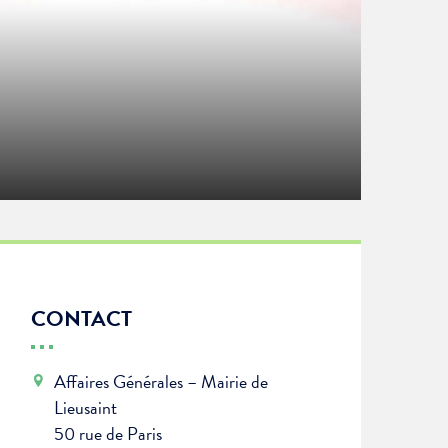
CONTACT
Affaires Générales – Mairie de
Lieusaint
50 rue de Paris