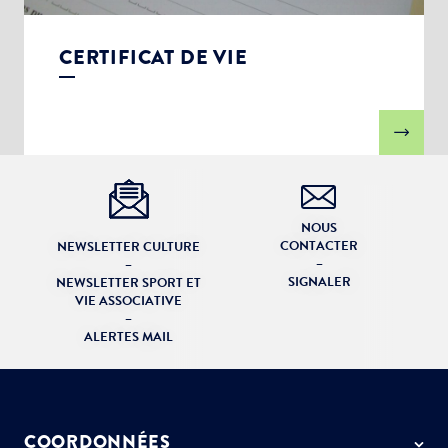
CERTIFICAT DE VIE
NOUS
CONTACTER
NEWSLETTER CULTURE
–
–
SIGNALER
NEWSLETTER SPORT ET
VIE ASSOCIATIVE
–
ALERTES MAIL
COORDONNÉES