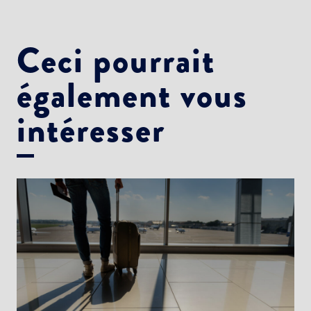
Ceci pourrait
également vous
intéresser