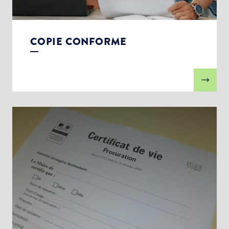
COPIE CONFORME