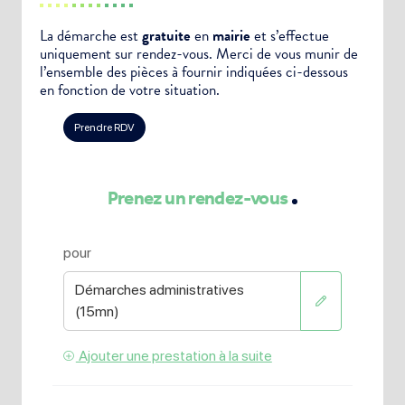
La démarche est
gratuite
en
mairie
et s’effectue
uniquement sur rendez-vous. Merci de vous munir de
l’ensemble des pièces à fournir indiquées ci-dessous
en fonction de votre situation.