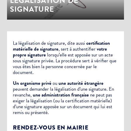
LÉGALISATION DE
SIGNATURE
La légalisation de signature, dite aussi
certification
matérielle de signature
, sert à authentifier
votre
propre signature
lorsqu’elle est apposée sur un
acte
sous signature privée.
La procédure sert à vérifier que
vous êtes bien la personne concernée par le
document.
Un organisme privé
ou
une autorité étrangère
peuvent demander la légalisation d’une signature. En
revanche,
une administration française
ne peut pas
exiger la légalisation (ou la certification matérielle)
d’une signature apposée sur un document qui lui est
remis ou présenté.
RENDEZ-VOUS EN MAIRIE