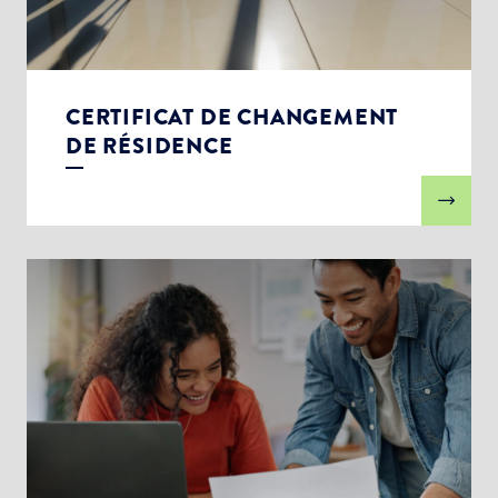
CERTIFICAT DE CHANGEMENT
DE RÉSIDENCE