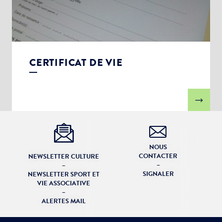
CERTIFICAT DE VIE
NOUS
CONTACTER
NEWSLETTER CULTURE
–
–
SIGNALER
NEWSLETTER SPORT ET
VIE ASSOCIATIVE
–
ALERTES MAIL