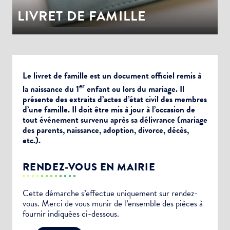
LIVRET DE FAMILLE
Le livret de famille est un document officiel remis à
er
la naissance du 1
enfant ou lors du mariage. Il
présente des extraits d’actes d’état civil des membres
d’une famille. Il doit être mis à jour à l’occasion de
tout événement survenu après sa délivrance (mariage
des parents, naissance, adoption, divorce, décès,
etc.).
RENDEZ-VOUS EN MAIRIE
Cette démarche s’effectue uniquement sur rendez-
vous. Merci de vous munir de l’ensemble des pièces à
fournir indiquées ci-dessous.