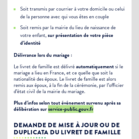
Soit transmis par courrier à votre domicile ou celui
de la
personne avec qui vous êtes en couple
Soit remis par la mairie du lieu de naissance de
votre enfant,
sur présentation de votre pièce
d’identité
Délivrance lors du mariage :
Le livret de famille est délivré
automatiquement
si le
mariage a lieu en France, et ce quelle que soit la
nationalité des époux. Le livret de famille est alors
remis aux époux, à la fin de la cérémonie, par l’officier
d’état civil de la mairie du mariage.
Plus d’infos selon tout événement survenu après sa
délibération sur
service-public.gouv.fr
DEMANDE DE MISE À JOUR OU DE
DUPLICATA DU LIVRET DE FAMILLE