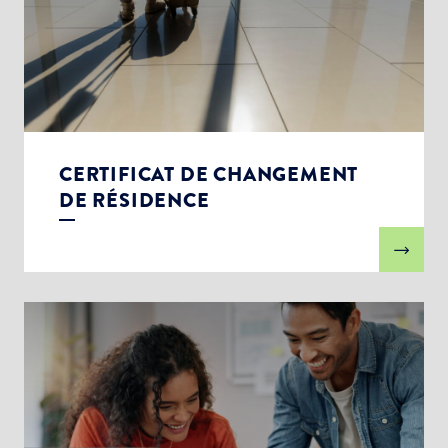
CERTIFICAT DE CHANGEMENT
DE RÉSIDENCE