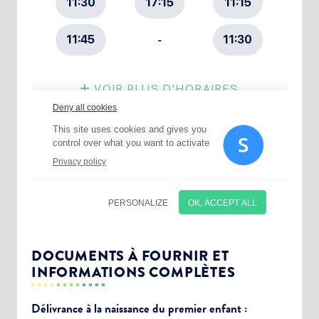
DOCUMENTS À FOURNIR ET
INFORMATIONS COMPLÈTES
Délivrance à la naissance du premier enfant :