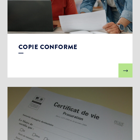
COPIE CONFORME