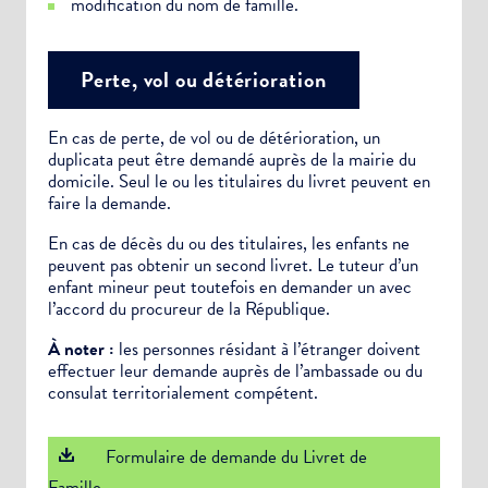
modification du nom de famille.
Perte, vol ou détérioration
En cas de perte, de vol ou de détérioration, un
duplicata peut être demandé auprès de la mairie du
domicile. Seul le ou les titulaires du livret peuvent en
faire la demande.
En cas de décès du ou des titulaires, les enfants ne
peuvent pas obtenir un second livret. Le tuteur d’un
enfant mineur peut toutefois en demander un avec
l’accord du procureur de la République.
À noter :
les personnes résidant à l’étranger doivent
effectuer leur demande auprès de l’ambassade ou du
consulat territorialement compétent.
Formulaire de demande du Livret de
Famille