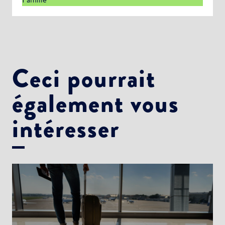
Ceci pourrait
également vous
intéresser