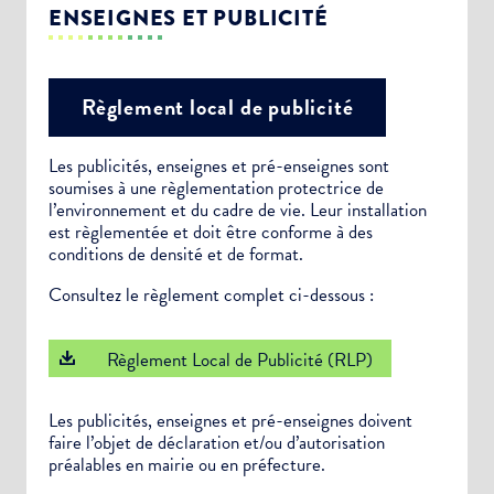
ENSEIGNES ET PUBLICITÉ
Règlement local de publicité
Les publicités, enseignes et pré-enseignes sont
soumises à une règlementation protectrice de
l’environnement et du cadre de vie. Leur installation
est règlementée et doit être conforme à des
conditions de densité et de format.
Consultez le règlement complet ci-dessous :
Règlement Local de Publicité (RLP)
Les publicités, enseignes et pré-enseignes doivent
faire l’objet de déclaration et/ou d’autorisation
préalables en mairie ou en préfecture.