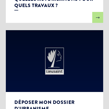
QUELS TRAVAUX ?
DÉPOSER MON DOSSIER
D’URBANISME