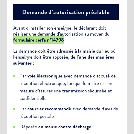
Demande d’autorisation préalable
Avant d’installer son enseigne, le déclarant doit
réaliser une demande d’autorisation au moyen du
formulaire cerfa n°14798
La demande doit être adressée
à la mairie
du lieu où
l’enseigne doit être apposée, de
l’une des manières
suivantes
:
Par
voie électronique
avec demande d’accusé de
réception électronique, lorsque le maire est en
mesure d’assurer une transmission sécurisée et
confidentielle
Par
courrier recommandé
avec demande d’avis de
réception postale
Déposée
en mairie contre décharge