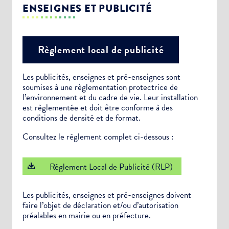
ENSEIGNES ET PUBLICITÉ
Règlement local de publicité
Les publicités, enseignes et pré-enseignes sont
soumises à une règlementation protectrice de
l’environnement et du cadre de vie. Leur installation
est règlementée et doit être conforme à des
conditions de densité et de format.
Consultez le règlement complet ci-dessous :
Règlement Local de Publicité (RLP)
Les publicités, enseignes et pré-enseignes doivent
faire l’objet de déclaration et/ou d’autorisation
préalables en mairie ou en préfecture.