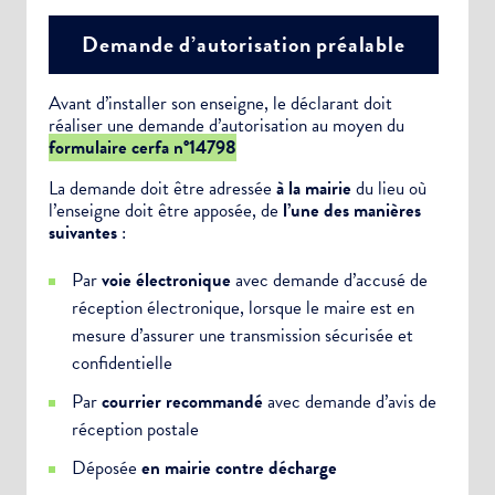
Demande d’autorisation préalable
Avant d’installer son enseigne, le déclarant doit
réaliser une demande d’autorisation au moyen du
formulaire cerfa n°14798
La demande doit être adressée
à la mairie
du lieu où
l’enseigne doit être apposée, de
l’une des manières
suivantes
:
Par
voie électronique
avec demande d’accusé de
réception électronique, lorsque le maire est en
mesure d’assurer une transmission sécurisée et
confidentielle
Par
courrier recommandé
avec demande d’avis de
réception postale
Déposée
en mairie contre décharge