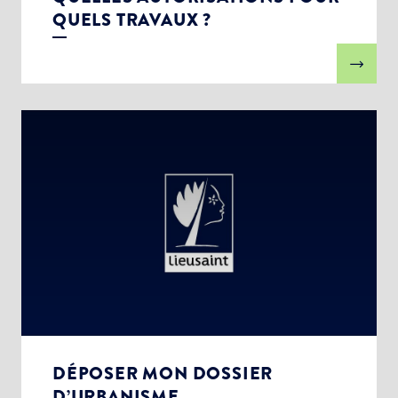
QUELS TRAVAUX ?
DÉPOSER MON DOSSIER
D’URBANISME