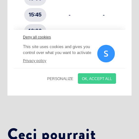
Choisissez votre abonnement :
Alertes Mail
Newsletter Culture
Newsletter Sport et Vie associative
Ceci pourrait