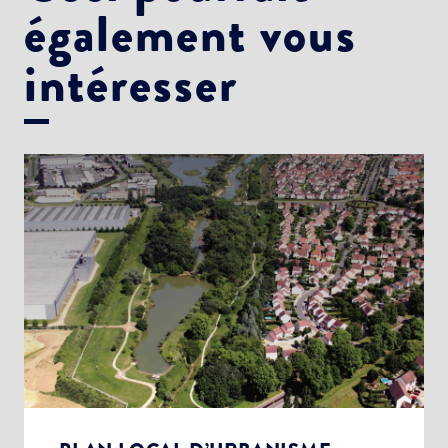
également vous
intéresser