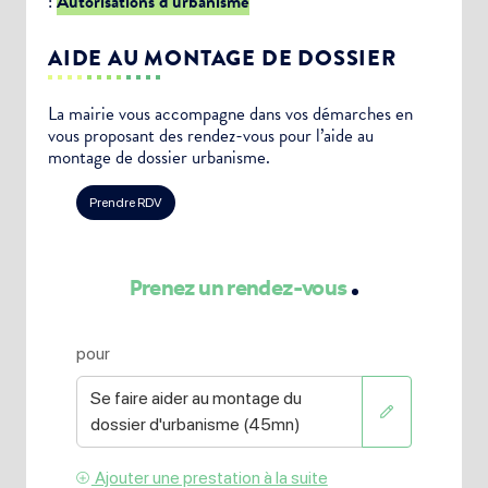
:
Autorisations d’urbanisme
AIDE AU MONTAGE DE DOSSIER
La mairie vous accompagne dans vos démarches en
vous proposant des rendez-vous pour l’aide au
montage de dossier urbanisme.