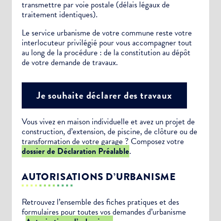
transmettre par voie postale (délais légaux de
traitement identiques).
Le service urbanisme de votre commune reste votre
interlocuteur privilégié pour vous accompagner tout
au long de la procédure : de la constitution au dépôt
de votre demande de travaux.
Je souhaite déclarer des travaux
Vous vivez en maison individuelle et avez un projet de
construction, d’extension, de piscine, de clôture ou de
transformation de votre garage ? Composez votre
dossier de Déclaration Préalable
.
AUTORISATIONS D’URBANISME
Retrouvez l’ensemble des fiches pratiques et des
formulaires pour toutes vos demandes d’urbanisme