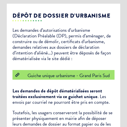
DÉPÔT DE DOSSIER D’URBANISME
Les demandes d’autorisations d’urbanisme
(Déclaration Préalable (DP), permis d’aménager, de
construire ou de démolir, certificats d’urbanisme,
demandes relatives aux dossiers de déclaration
d’intention d’aliéné…) peuvent être déposés de façon
dématérialisée via le site dédié :
Guiche unique urbanisme - Grand Paris Sud
Les demandes de dépôt dématérialisées seront
traitées exclusivement via ce guichet unique
. Les
envois par courriel ne pourront être pris en compte.
Toutefois, les usagers conserveront la possibilité de se
présenter physiquement en mairie afin de déposer
leurs demandes de dossier au format papier ou de les