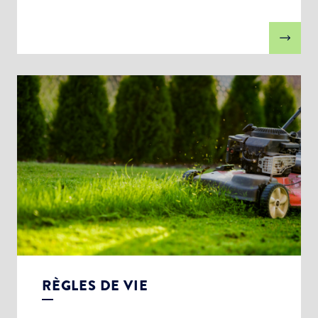
RÈGLES DE VIE