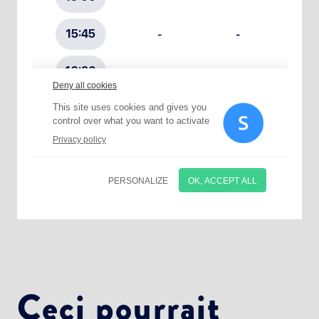
Choisissez votre abonnement :
Alertes Mail
Newsletter Culture
Newsletter Sport et Vie associative
Ceci pourrait