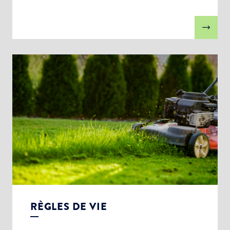
RÈGLES DE VIE