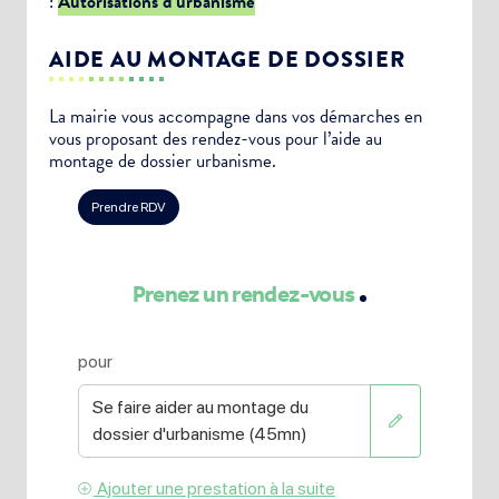
:
Autorisations d’urbanisme
AIDE AU MONTAGE DE DOSSIER
La mairie vous accompagne dans vos démarches en
vous proposant des rendez-vous pour l’aide au
montage de dossier urbanisme.