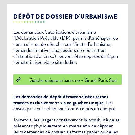
DÉPÔT DE DOSSIER D’URBANISME
Les demandes d’autorisations d’urbanisme
(Déclaration Préalable (DP), permis d’aménager, de
construire ou de démolir, certificats d’urbanisme,
demandes relatives aux dossiers de déclaration
d’intention d’aliéné…) peuvent être déposés de façon
dématérialisée via le site dédié :
Guiche unique urbanisme - Grand Paris Sud
Les demandes de dépôt dématérialisées seront
traitées exclusivement via ce guichet unique
. Les
envois par courriel ne pourront être pris en compte.
Toutefois, les usagers conserveront la possibilité de se
présenter physiquement en mairie afin de déposer
leurs demandes de dossier au format papier ou de les