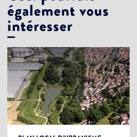
également vous
intéresser