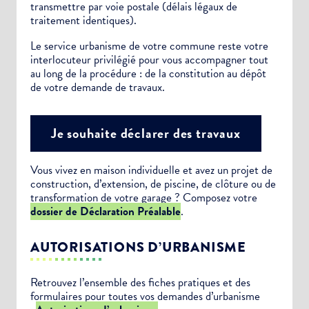
transmettre par voie postale (délais légaux de
traitement identiques).
Le service urbanisme de votre commune reste votre
interlocuteur privilégié pour vous accompagner tout
au long de la procédure : de la constitution au dépôt
de votre demande de travaux.
Je souhaite déclarer des travaux
Vous vivez en maison individuelle et avez un projet de
construction, d’extension, de piscine, de clôture ou de
transformation de votre garage ? Composez votre
dossier de Déclaration Préalable
.
AUTORISATIONS D’URBANISME
Retrouvez l’ensemble des fiches pratiques et des
formulaires pour toutes vos demandes d’urbanisme