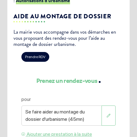
:
Autorisations d’urbanisme
AIDE AU MONTAGE DE DOSSIER
La mairie vous accompagne dans vos démarches en
vous proposant des rendez-vous pour l’aide au
montage de dossier urbanisme.