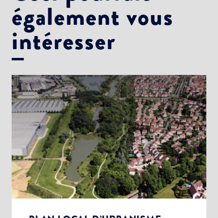
également vous
intéresser