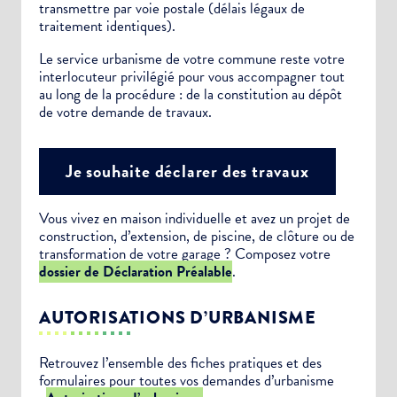
transmettre par voie postale (délais légaux de
traitement identiques).
Le service urbanisme de votre commune reste votre
interlocuteur privilégié pour vous accompagner tout
au long de la procédure : de la constitution au dépôt
de votre demande de travaux.
Je souhaite déclarer des travaux
Vous vivez en maison individuelle et avez un projet de
construction, d’extension, de piscine, de clôture ou de
transformation de votre garage ? Composez votre
dossier de Déclaration Préalable
.
AUTORISATIONS D’URBANISME
Retrouvez l’ensemble des fiches pratiques et des
formulaires pour toutes vos demandes d’urbanisme