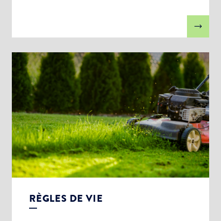
RÈGLES DE VIE