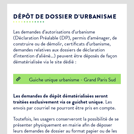
DÉPÔT DE DOSSIER D’URBANISME
Les demandes d’autorisations d’urbanisme
(Déclaration Préalable (DP), permis d’aménager, de
construire ou de démolir, certificats d’urbanisme,
demandes relatives aux dossiers de déclaration
d’intention d’aliéné…) peuvent être déposés de façon
dématérialisée via le site dédié :
Guiche unique urbanisme - Grand Paris Sud
Les demandes de dépôt dématérialisées seront
traitées exclusivement via ce guichet unique
. Les
envois par courriel ne pourront être pris en compte.
Toutefois, les usagers conserveront la possibilité de se
présenter physiquement en mairie afin de déposer
leurs demandes de dossier au format papier ou de les