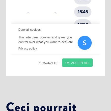
Choisissez votre abonnement :
Alertes Mail
Newsletter Culture
Newsletter Sport et Vie associative
Ceci pourrait