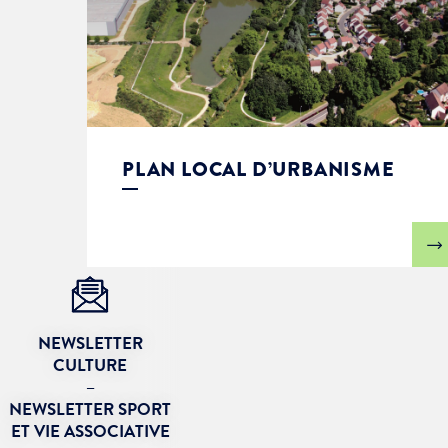
PLAN LOCAL D’URBANISME
NEWSLETTER
CULTURE
–
NEWSLETTER SPORT
ET VIE ASSOCIATIVE