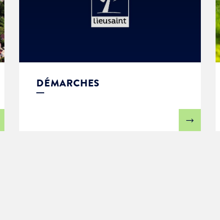
DÉMARCHES