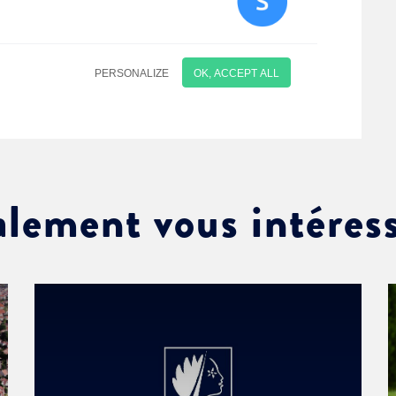
alement vous intéres