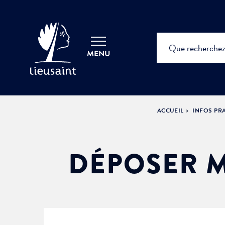
MENU
ACCUEIL
INFOS PR
DÉPOSER M