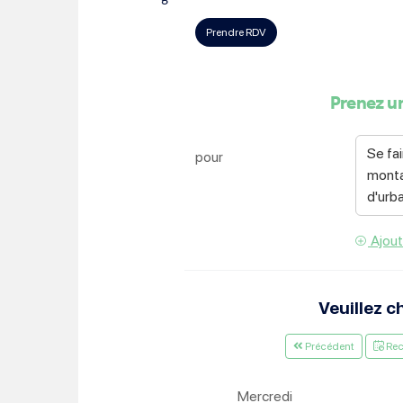
Choisissez votre abonne
Alertes Mail
Newsletter Culture