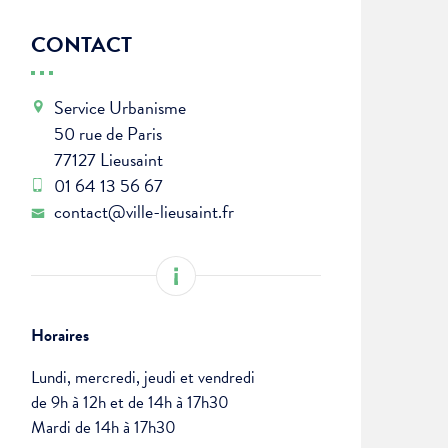
CONTACT
Service Urbanisme
50 rue de Paris
77127 Lieusaint
01 64 13 56 67
contact@ville-lieusaint.fr
Horaires
Lundi, mercredi, jeudi et vendredi
de 9h à 12h et de 14h à 17h30
Mardi de 14h à 17h30