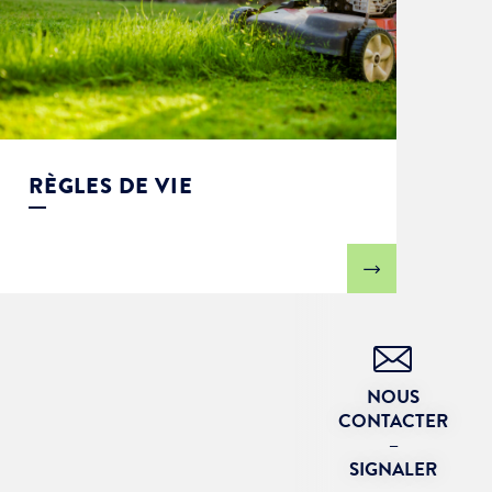
RÈGLES DE VIE
NOUS
CONTACTER
–
SIGNALER