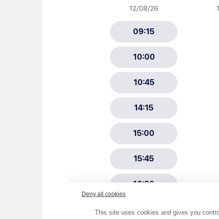
Newsletter Sport et Vie asso