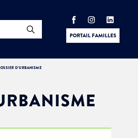
PORTAIL FAMILLES
OSSIER D’URBANISME
’URBANISME