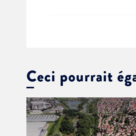
Ceci pourrait ég