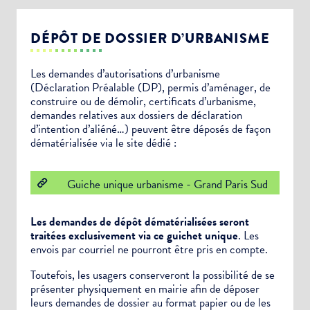
DÉPÔT DE DOSSIER D’URBANISME
Les demandes d’autorisations d’urbanisme
(Déclaration Préalable (DP), permis d’aménager, de
construire ou de démolir, certificats d’urbanisme,
demandes relatives aux dossiers de déclaration
d’intention d’aliéné…) peuvent être déposés de façon
dématérialisée via le site dédié :
Guiche unique urbanisme - Grand Paris Sud
Les demandes de dépôt dématérialisées seront
traitées exclusivement via ce guichet unique
. Les
envois par courriel ne pourront être pris en compte.
Toutefois, les usagers conserveront la possibilité de se
présenter physiquement en mairie afin de déposer
leurs demandes de dossier au format papier ou de les