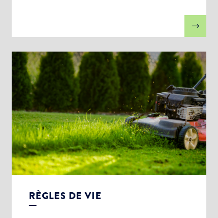
RÈGLES DE VIE