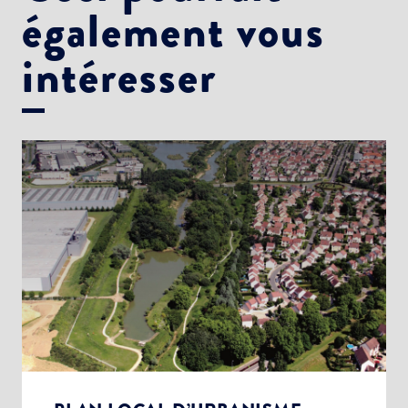
également vous
intéresser