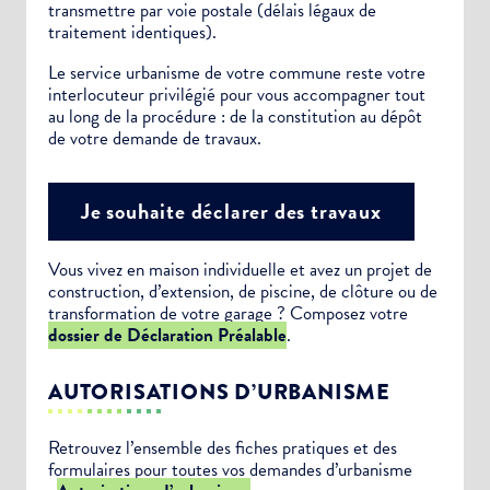
transmettre par voie postale (délais légaux de
traitement identiques).
Le service urbanisme de votre commune reste votre
interlocuteur privilégié pour vous accompagner tout
au long de la procédure : de la constitution au dépôt
de votre demande de travaux.
Je souhaite déclarer des travaux
Vous vivez en maison individuelle et avez un projet de
construction, d’extension, de piscine, de clôture ou de
transformation de votre garage ? Composez votre
dossier de Déclaration Préalable
.
AUTORISATIONS D’URBANISME
Retrouvez l’ensemble des fiches pratiques et des
formulaires pour toutes vos demandes d’urbanisme