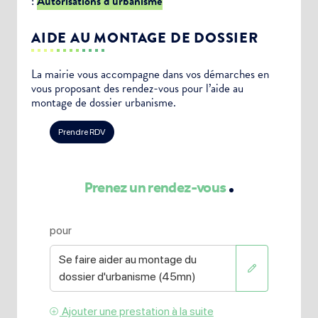
:
Autorisations d’urbanisme
AIDE AU MONTAGE DE DOSSIER
La mairie vous accompagne dans vos démarches en
vous proposant des rendez-vous pour l’aide au
montage de dossier urbanisme.