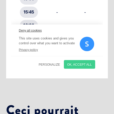
Choisissez votre abonnement :
Alertes Mail
Newsletter Culture
Newsletter Sport et Vie associative
Ceci pourrait