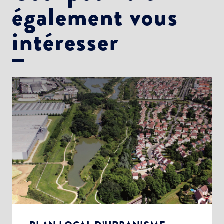
également vous
intéresser