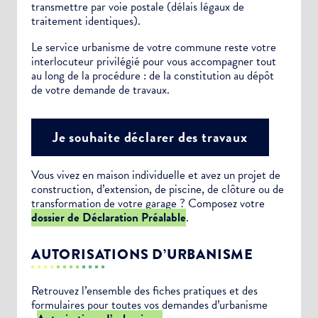
transmettre par voie postale (délais légaux de
traitement identiques).
Le service urbanisme de votre commune reste votre
interlocuteur privilégié pour vous accompagner tout
au long de la procédure : de la constitution au dépôt
de votre demande de travaux.
Je souhaite déclarer des travaux
Vous vivez en maison individuelle et avez un projet de
construction, d’extension, de piscine, de clôture ou de
transformation de votre garage ? Composez votre
dossier de Déclaration Préalable
.
AUTORISATIONS D’URBANISME
Retrouvez l’ensemble des fiches pratiques et des
formulaires pour toutes vos demandes d’urbanisme