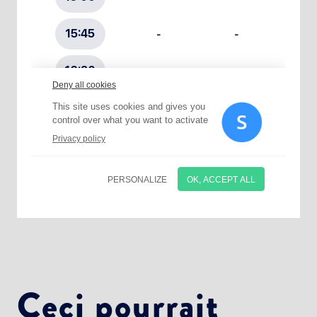
Choisissez votre abonnement :
Alertes Mail
Newsletter Culture
Newsletter Sport et Vie associative
Ceci pourrait