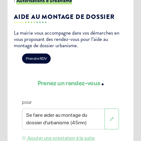
:
Autorisations d’urbanisme
AIDE AU MONTAGE DE DOSSIER
La mairie vous accompagne dans vos démarches en
vous proposant des rendez-vous pour l’aide au
montage de dossier urbanisme.