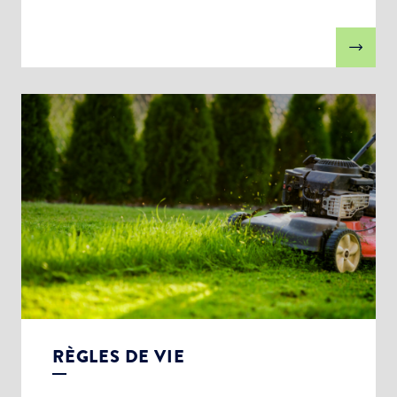
RÈGLES DE VIE