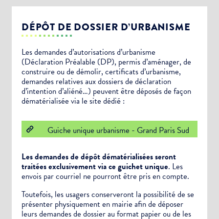
DÉPÔT DE DOSSIER D’URBANISME
Les demandes d’autorisations d’urbanisme
(Déclaration Préalable (DP), permis d’aménager, de
construire ou de démolir, certificats d’urbanisme,
demandes relatives aux dossiers de déclaration
d’intention d’aliéné…) peuvent être déposés de façon
dématérialisée via le site dédié :
Guiche unique urbanisme - Grand Paris Sud
Les demandes de dépôt dématérialisées seront
traitées exclusivement via ce guichet unique
. Les
envois par courriel ne pourront être pris en compte.
Toutefois, les usagers conserveront la possibilité de se
présenter physiquement en mairie afin de déposer
leurs demandes de dossier au format papier ou de les