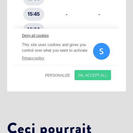
Choisissez votre abonnement :
Alertes Mail
Newsletter Culture
Newsletter Sport et Vie associative
Ceci pourrait