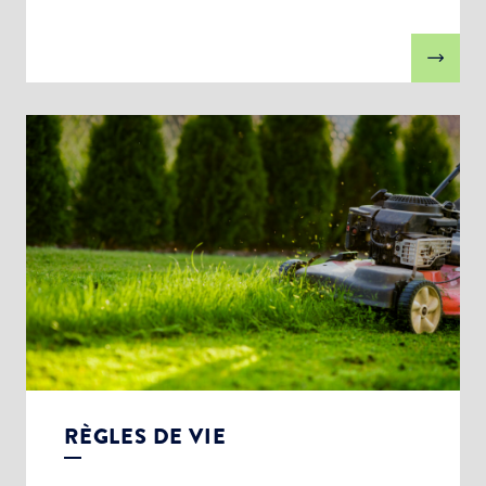
RÈGLES DE VIE