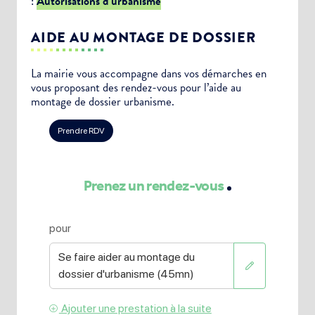
:
Autorisations d’urbanisme
AIDE AU MONTAGE DE DOSSIER
La mairie vous accompagne dans vos démarches en
vous proposant des rendez-vous pour l’aide au
montage de dossier urbanisme.