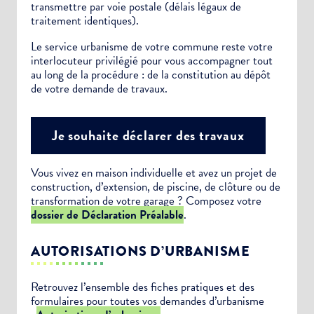
transmettre par voie postale (délais légaux de
traitement identiques).
Le service urbanisme de votre commune reste votre
interlocuteur privilégié pour vous accompagner tout
au long de la procédure : de la constitution au dépôt
de votre demande de travaux.
Je souhaite déclarer des travaux
Vous vivez en maison individuelle et avez un projet de
construction, d’extension, de piscine, de clôture ou de
transformation de votre garage ? Composez votre
dossier de Déclaration Préalable
.
AUTORISATIONS D’URBANISME
Retrouvez l’ensemble des fiches pratiques et des
formulaires pour toutes vos demandes d’urbanisme