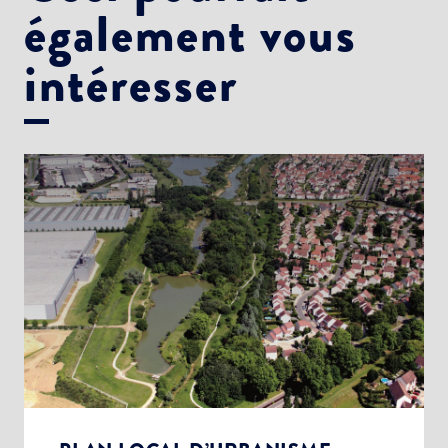
également vous
intéresser