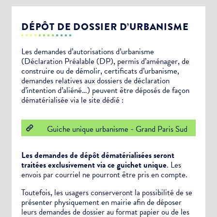
DÉPÔT DE DOSSIER D’URBANISME
Les demandes d’autorisations d’urbanisme
(Déclaration Préalable (DP), permis d’aménager, de
construire ou de démolir, certificats d’urbanisme,
demandes relatives aux dossiers de déclaration
d’intention d’aliéné…) peuvent être déposés de façon
dématérialisée via le site dédié :
Guiche unique urbanisme - Grand Paris Sud
Les demandes de dépôt dématérialisées seront
traitées exclusivement via ce guichet unique
. Les
envois par courriel ne pourront être pris en compte.
Toutefois, les usagers conserveront la possibilité de se
présenter physiquement en mairie afin de déposer
leurs demandes de dossier au format papier ou de les