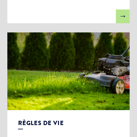
RÈGLES DE VIE