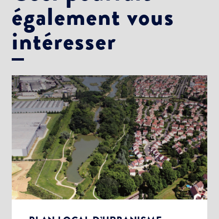
également vous
intéresser