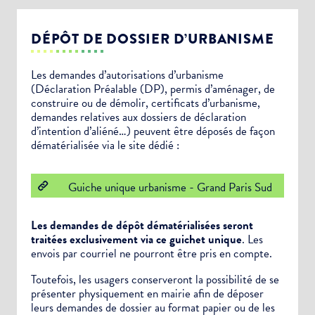
DÉPÔT DE DOSSIER D’URBANISME
Les demandes d’autorisations d’urbanisme
(Déclaration Préalable (DP), permis d’aménager, de
construire ou de démolir, certificats d’urbanisme,
demandes relatives aux dossiers de déclaration
d’intention d’aliéné…) peuvent être déposés de façon
dématérialisée via le site dédié :
Guiche unique urbanisme - Grand Paris Sud
Les demandes de dépôt dématérialisées seront
traitées exclusivement via ce guichet unique
. Les
envois par courriel ne pourront être pris en compte.
Toutefois, les usagers conserveront la possibilité de se
présenter physiquement en mairie afin de déposer
leurs demandes de dossier au format papier ou de les