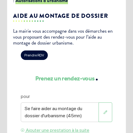
:
Autorisations d’urbanisme
AIDE AU MONTAGE DE DOSSIER
La mairie vous accompagne dans vos démarches en
vous proposant des rendez-vous pour l’aide au
montage de dossier urbanisme.