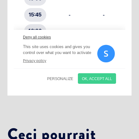
Choisissez votre abonnement :
Alertes Mail
Newsletter Culture
Newsletter Sport et Vie associative
Ceci pourrait