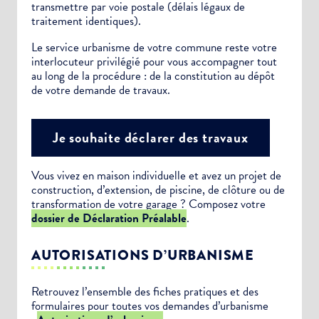
transmettre par voie postale (délais légaux de
traitement identiques).
Le service urbanisme de votre commune reste votre
interlocuteur privilégié pour vous accompagner tout
au long de la procédure : de la constitution au dépôt
de votre demande de travaux.
Je souhaite déclarer des travaux
Vous vivez en maison individuelle et avez un projet de
construction, d’extension, de piscine, de clôture ou de
transformation de votre garage ? Composez votre
dossier de Déclaration Préalable
.
AUTORISATIONS D’URBANISME
Retrouvez l’ensemble des fiches pratiques et des
formulaires pour toutes vos demandes d’urbanisme