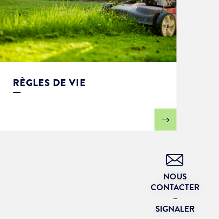
RÈGLES DE VIE
NOUS
CONTACTER
–
SIGNALER