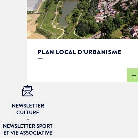
PLAN LOCAL D’URBANISME
NEWSLETTER
CULTURE
–
NEWSLETTER SPORT
ET VIE ASSOCIATIVE