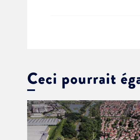
Ceci pourrait ég