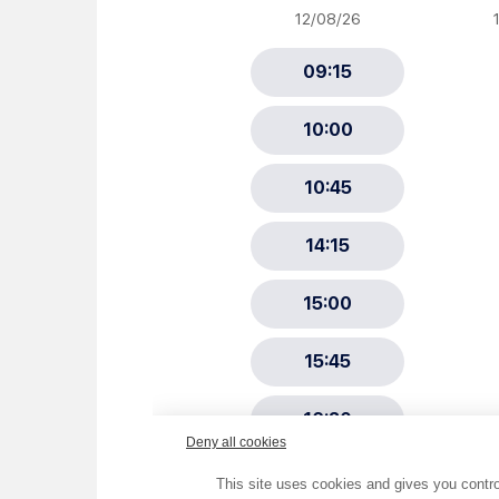
Newsletter Sport et Vie asso