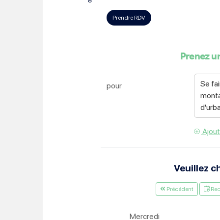
Choisissez votre abonne
Alertes Mail
Newsletter Culture