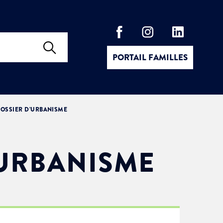
PORTAIL FAMILLES
OSSIER D’URBANISME
’URBANISME