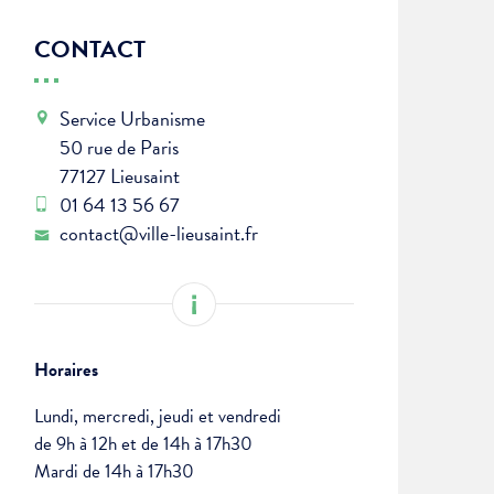
CONTACT
Service Urbanisme
50 rue de Paris
77127 Lieusaint
01 64 13 56 67
contact@ville-lieusaint.fr
Horaires
Lundi, mercredi, jeudi et vendredi
de 9h à 12h et de 14h à 17h30
Mardi de 14h à 17h30