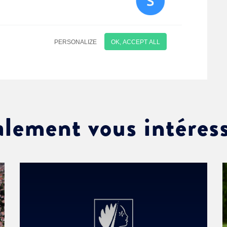
alement vous intéres