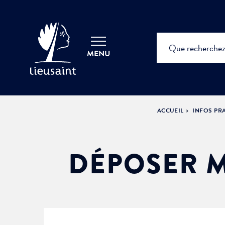
MENU
ACCUEIL
INFOS PR
DÉPOSER M