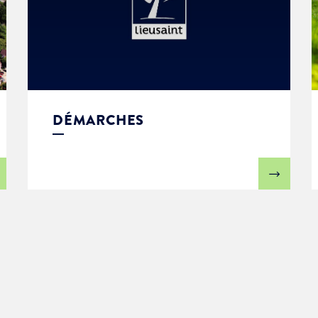
DÉMARCHES