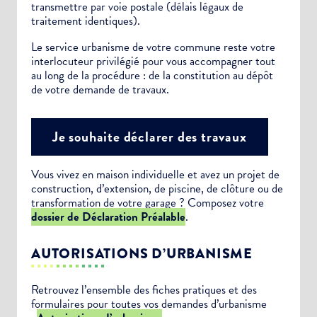
transmettre par voie postale (délais légaux de
traitement identiques).
Le service urbanisme de votre commune reste votre
interlocuteur privilégié pour vous accompagner tout
au long de la procédure : de la constitution au dépôt
de votre demande de travaux.
Je souhaite déclarer des travaux
Vous vivez en maison individuelle et avez un projet de
construction, d’extension, de piscine, de clôture ou de
transformation de votre garage ? Composez votre
dossier de Déclaration Préalable
.
AUTORISATIONS D’URBANISME
Retrouvez l’ensemble des fiches pratiques et des
formulaires pour toutes vos demandes d’urbanisme