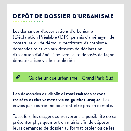
DÉPÔT DE DOSSIER D’URBANISME
Les demandes d’autorisations d’urbanisme
(Déclaration Préalable (DP), permis d’aménager, de
construire ou de démolir, certificats d’urbanisme,
demandes relatives aux dossiers de déclaration
d’intention d’aliéné…) peuvent être déposés de façon
dématérialisée via le site dédié :
Guiche unique urbanisme - Grand Paris Sud
Les demandes de dépôt dématérialisées seront
traitées exclusivement via ce guichet unique
. Les
envois par courriel ne pourront être pris en compte.
Toutefois, les usagers conserveront la possibilité de se
présenter physiquement en mairie afin de déposer
leurs demandes de dossier au format papier ou de les