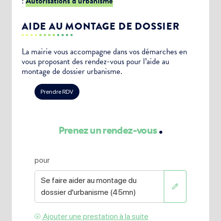
:
Autorisations d’urbanisme
AIDE AU MONTAGE DE DOSSIER
La mairie vous accompagne dans vos démarches en
vous proposant des rendez-vous pour l’aide au
montage de dossier urbanisme.