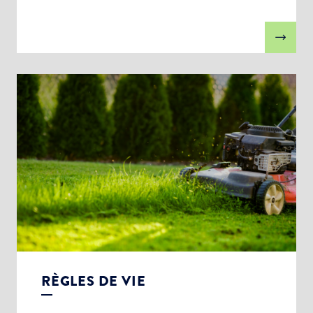
RÈGLES DE VIE