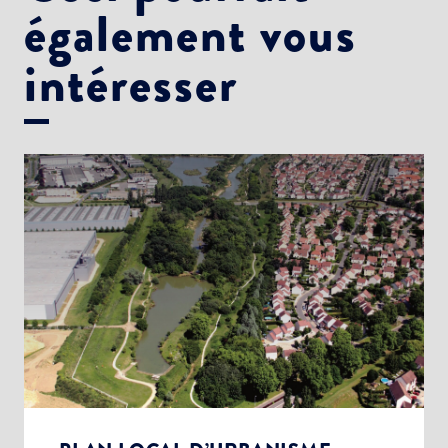
également vous
intéresser