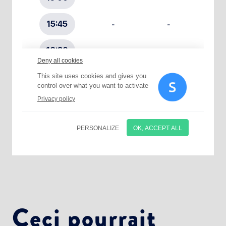
Choisissez votre abonnement :
Alertes Mail
Newsletter Culture
Newsletter Sport et Vie associative
Ceci pourrait