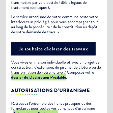
transmettre par voie postale (délais légaux de
traitement identiques).
Le service urbanisme de votre commune reste votre
interlocuteur privilégié pour vous accompagner tout
au long de la procédure : de la constitution au dépôt
de votre demande de travaux.
Je souhaite déclarer des travaux
Vous vivez en maison individuelle et avez un projet de
construction, d’extension, de piscine, de clôture ou de
transformation de votre garage ? Composez votre
dossier de Déclaration Préalable
.
AUTORISATIONS D’URBANISME
Retrouvez l’ensemble des fiches pratiques et des
formulaires pour toutes vos demandes d’urbanisme