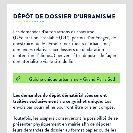
DÉPÔT DE DOSSIER D’URBANISME
Les demandes d’autorisations d’urbanisme
(Déclaration Préalable (DP), permis d’aménager, de
construire ou de démolir, certificats d’urbanisme,
demandes relatives aux dossiers de déclaration
d’intention d’aliéné…) peuvent être déposés de façon
dématérialisée via le site dédié :
Guiche unique urbanisme - Grand Paris Sud
Les demandes de dépôt dématérialisées seront
traitées exclusivement via ce guichet unique
. Les
envois par courriel ne pourront être pris en compte.
Toutefois, les usagers conserveront la possibilité de se
présenter physiquement en mairie afin de déposer
leurs demandes de dossier au format papier ou de les