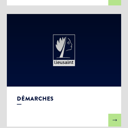
DÉMARCHES