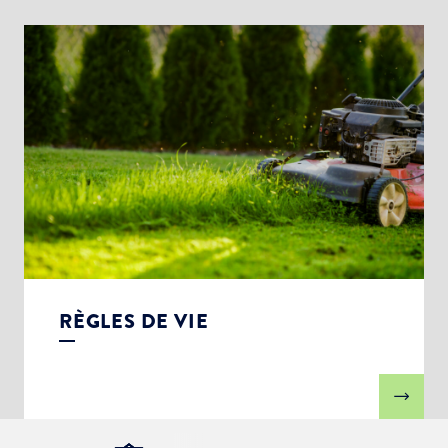
RÈGLES DE VIE