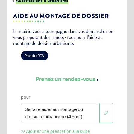
:
Autorisations d’urbanisme
AIDE AU MONTAGE DE DOSSIER
La mairie vous accompagne dans vos démarches en
vous proposant des rendez-vous pour l’aide au
montage de dossier urbanisme.