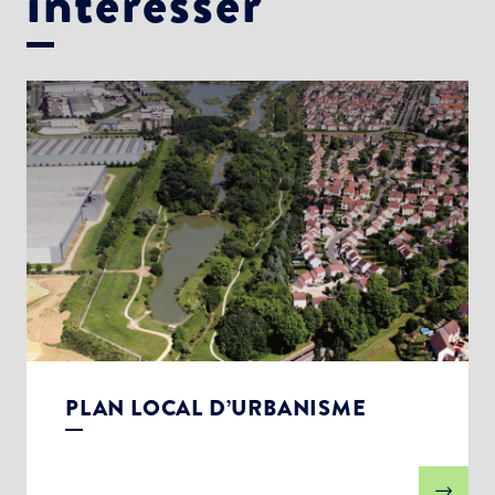
intéresser
PLAN LOCAL D’URBANISME