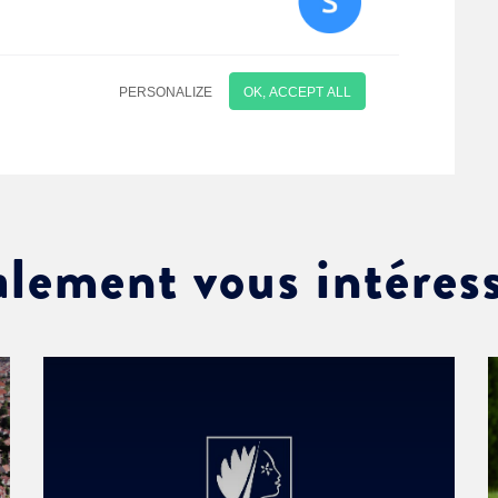
alement vous intéres