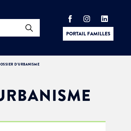
PORTAIL FAMILLES
OSSIER D’URBANISME
’URBANISME