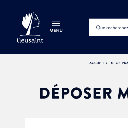
MENU
ACCUEIL
INFOS PR
DÉPOSER M