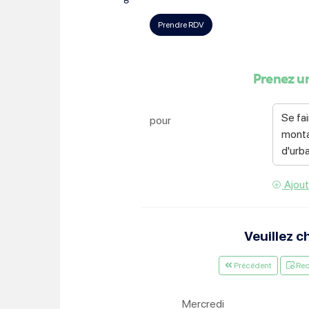
Choisissez votre abonne
Alertes Mail
Newsletter Culture