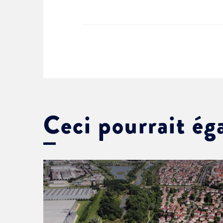
Ceci pourrait ég