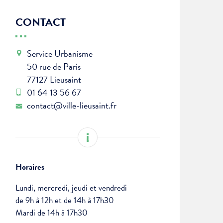
CONTACT
Service Urbanisme
50 rue de Paris
77127 Lieusaint
01 64 13 56 67
contact@ville-lieusaint.fr
Horaires
Lundi, mercredi, jeudi et vendredi
de 9h à 12h et de 14h à 17h30
Mardi de 14h à 17h30