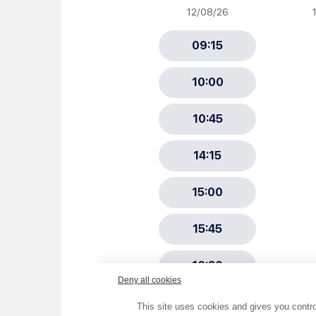
Newsletter Sport et Vie asso