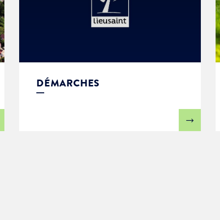
DÉMARCHES