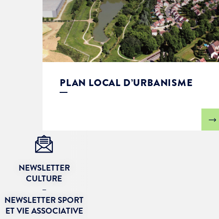
PLAN LOCAL D’URBANISME
NEWSLETTER
CULTURE
–
NEWSLETTER SPORT
ET VIE ASSOCIATIVE