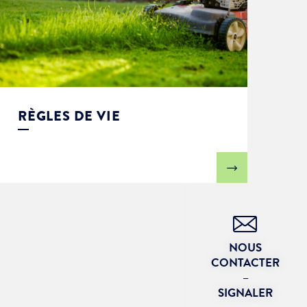
RÈGLES DE VIE
NOUS
CONTACTER
–
SIGNALER