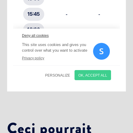
Choisissez votre abonnement :
Alertes Mail
Newsletter Culture
Newsletter Sport et Vie associative
Ceci pourrait