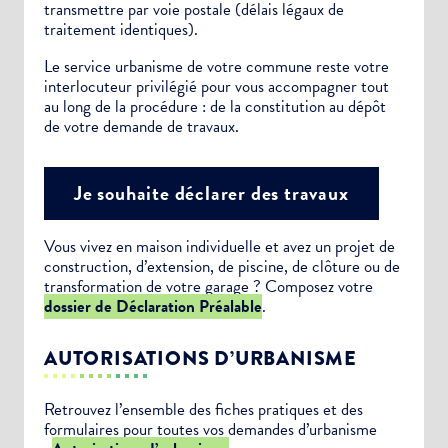
transmettre par voie postale (délais légaux de
traitement identiques).
Le service urbanisme de votre commune reste votre
interlocuteur privilégié pour vous accompagner tout
au long de la procédure : de la constitution au dépôt
de votre demande de travaux.
Je souhaite déclarer des travaux
Vous vivez en maison individuelle et avez un projet de
construction, d’extension, de piscine, de clôture ou de
transformation de votre garage ? Composez votre
dossier de Déclaration Préalable
.
AUTORISATIONS D’URBANISME
Retrouvez l’ensemble des fiches pratiques et des
formulaires pour toutes vos demandes d’urbanisme