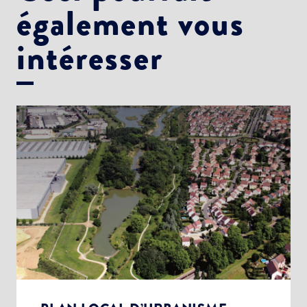
également vous
intéresser