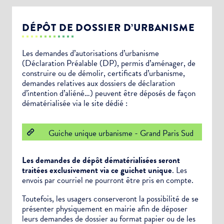
DÉPÔT DE DOSSIER D’URBANISME
Les demandes d’autorisations d’urbanisme
(Déclaration Préalable (DP), permis d’aménager, de
construire ou de démolir, certificats d’urbanisme,
demandes relatives aux dossiers de déclaration
d’intention d’aliéné…) peuvent être déposés de façon
dématérialisée via le site dédié :
Guiche unique urbanisme - Grand Paris Sud
Les demandes de dépôt dématérialisées seront
traitées exclusivement via ce guichet unique
. Les
envois par courriel ne pourront être pris en compte.
Toutefois, les usagers conserveront la possibilité de se
présenter physiquement en mairie afin de déposer
leurs demandes de dossier au format papier ou de les