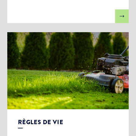
RÈGLES DE VIE