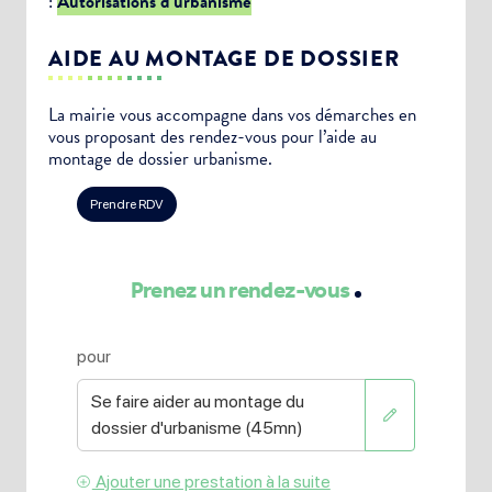
:
Autorisations d’urbanisme
AIDE AU MONTAGE DE DOSSIER
La mairie vous accompagne dans vos démarches en
vous proposant des rendez-vous pour l’aide au
montage de dossier urbanisme.