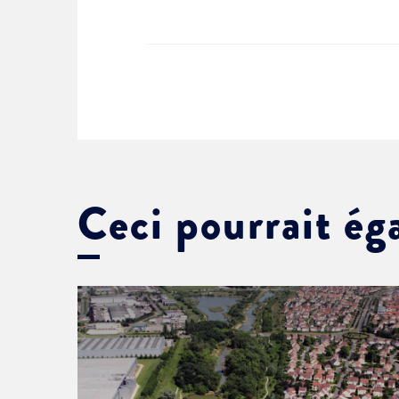
Ceci pourrait ég