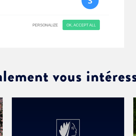
alement vous intéres