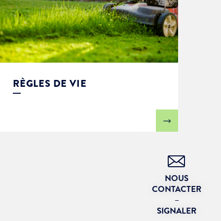
RÈGLES DE VIE
NOUS
CONTACTER
–
SIGNALER