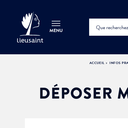
MENU
ACCUEIL
INFOS PR
DÉPOSER M