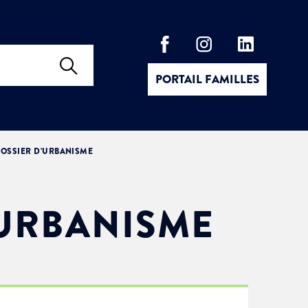
PORTAIL FAMILLES
OSSIER D’URBANISME
’URBANISME