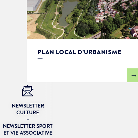
PLAN LOCAL D’URBANISME
NEWSLETTER
CULTURE
–
NEWSLETTER SPORT
ET VIE ASSOCIATIVE