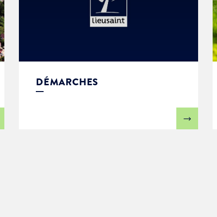
DÉMARCHES