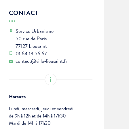
CONTACT
Service Urbanisme
50 rue de Paris
77127 Lieusaint
01 64 13 56 67
contact@ville-lieusaint.fr
Horaires
Lundi, mercredi, jeudi et vendredi
de 9h à 12h et de 14h à 17h30
Mardi de 14h à 17h30