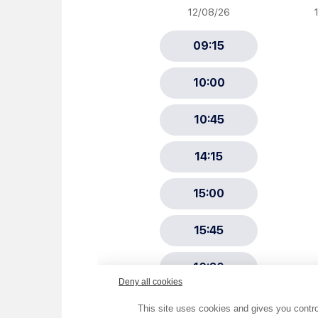
Newsletter Sport et Vie asso