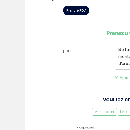
Choisissez votre abonne
Alertes Mail
Newsletter Culture