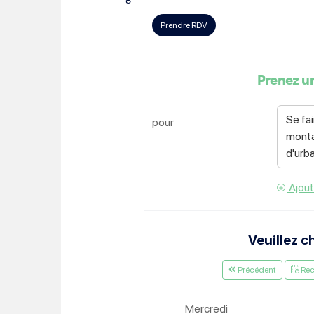
Choisissez votre abonne
Alertes Mail
Newsletter Culture