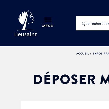
MENU
ACCUEIL
INFOS PR
DÉPOSER M