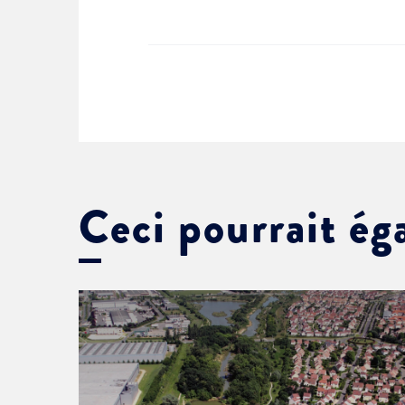
Ceci pourrait ég