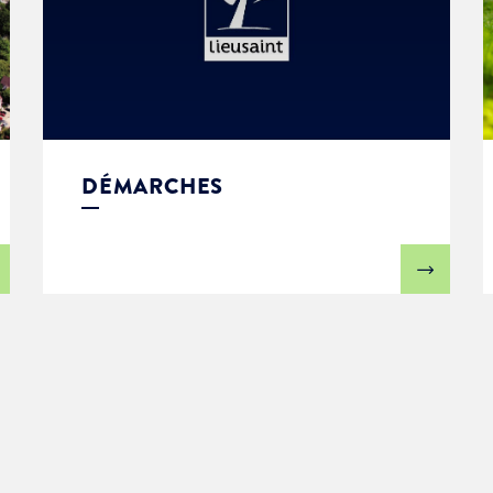
DÉMARCHES