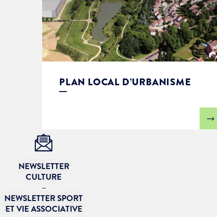
PLAN LOCAL D’URBANISME
NEWSLETTER
CULTURE
–
NEWSLETTER SPORT
ET VIE ASSOCIATIVE