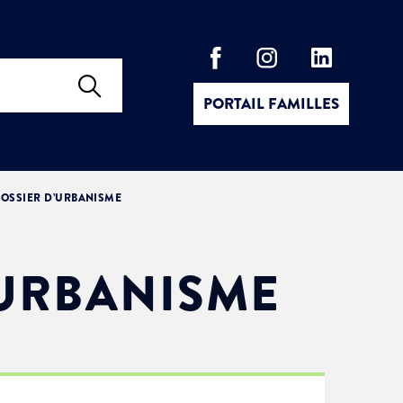
PORTAIL FAMILLES
OSSIER D’URBANISME
’URBANISME