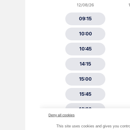
Newsletter Sport et Vie asso