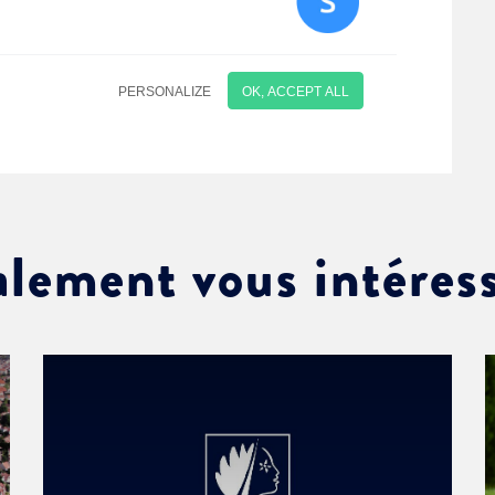
alement vous intéres