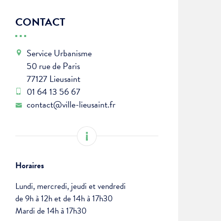
CONTACT
Service Urbanisme
50 rue de Paris
77127 Lieusaint
01 64 13 56 67
contact@ville-lieusaint.fr
Horaires
Lundi, mercredi, jeudi et vendredi
de 9h à 12h et de 14h à 17h30
Mardi de 14h à 17h30