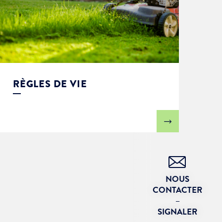
RÈGLES DE VIE
NOUS
CONTACTER
–
SIGNALER