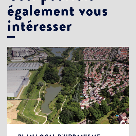
également vous
intéresser