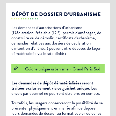
DÉPÔT DE DOSSIER D’URBANISME
Les demandes d’autorisations d’urbanisme
(Déclaration Préalable (DP), permis d’aménager, de
construire ou de démolir, certificats d’urbanisme,
demandes relatives aux dossiers de déclaration
d’intention d’aliéné…) peuvent être déposés de façon
dématérialisée via le site dédié :
Guiche unique urbanisme - Grand Paris Sud
Les demandes de dépôt dématérialisées seront
traitées exclusivement via ce guichet unique
. Les
envois par courriel ne pourront être pris en compte.
Toutefois, les usagers conserveront la possibilité de se
présenter physiquement en mairie afin de déposer
leurs demandes de dossier au format papier ou de les