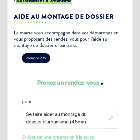
:
Autorisations d’urbanisme
AIDE AU MONTAGE DE DOSSIER
La mairie vous accompagne dans vos démarches en
vous proposant des rendez-vous pour l’aide au
montage de dossier urbanisme.