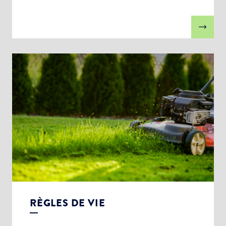
RÈGLES DE VIE