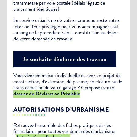
transmettre par voie postale (délais légaux de
traitement identiques).
Le service urbanisme de votre commune reste votre
interlocuteur privilégié pour vous accompagner tout
au long de la procédure : de la constitution au dépôt
de votre demande de travaux.
Je souhaite déclarer des travaux
Vous vivez en maison individuelle et avez un projet de
construction, d’extension, de piscine, de clôture ou de
transformation de votre garage ? Composez votre
dossier de Déclaration Préalable
.
AUTORISATIONS D’URBANISME
Retrouvez l’ensemble des fiches pratiques et des
formulaires pour toutes vos demandes d’urbanisme