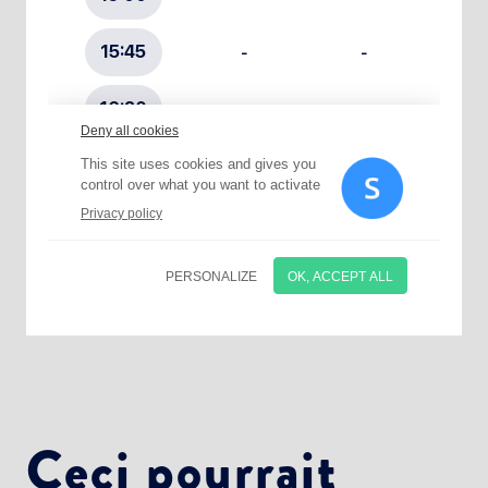
Choisissez votre abonnement :
Alertes Mail
Newsletter Culture
Newsletter Sport et Vie associative
Ceci pourrait