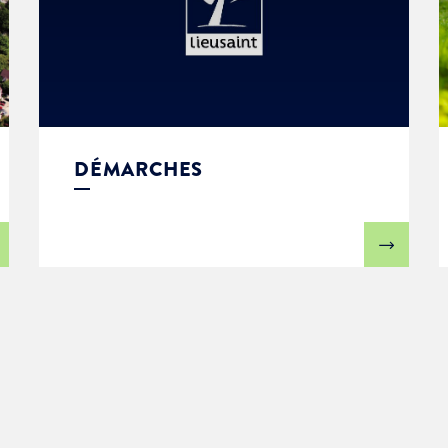
DÉMARCHES