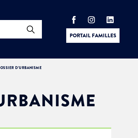
PORTAIL FAMILLES
OSSIER D’URBANISME
’URBANISME