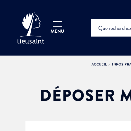
MENU
ACCUEIL
INFOS PR
DÉPOSER M