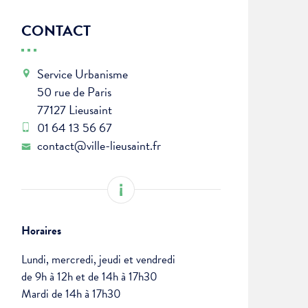
CONTACT
Service Urbanisme
50 rue de Paris
77127 Lieusaint
01 64 13 56 67
contact@ville-lieusaint.fr
Horaires
Lundi, mercredi, jeudi et vendredi
de 9h à 12h et de 14h à 17h30
Mardi de 14h à 17h30