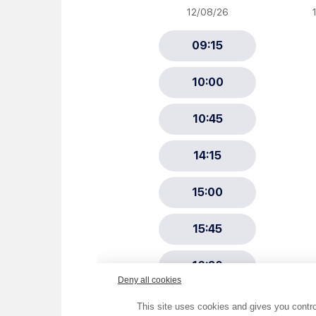
Newsletter Sport et Vie asso