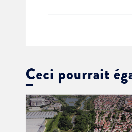
Ceci pourrait ég