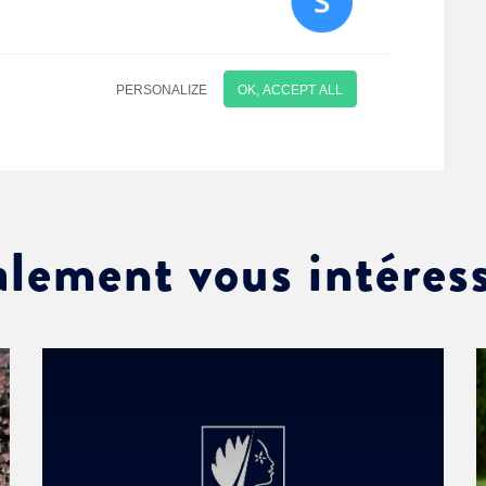
alement vous intéres