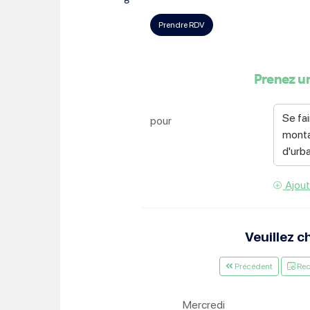
Choisissez votre abonne
Alertes Mail
Newsletter Culture