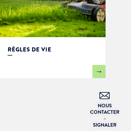
RÈGLES DE VIE
NOUS
CONTACTER
–
SIGNALER