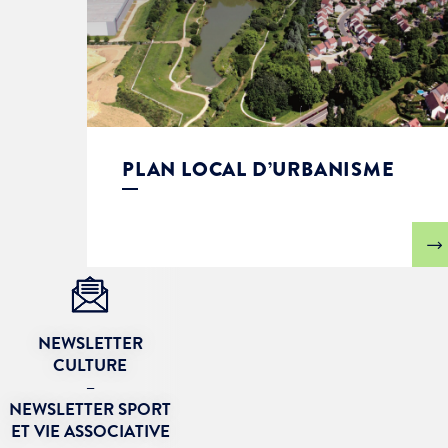
PLAN LOCAL D’URBANISME
NEWSLETTER
CULTURE
–
NEWSLETTER SPORT
ET VIE ASSOCIATIVE