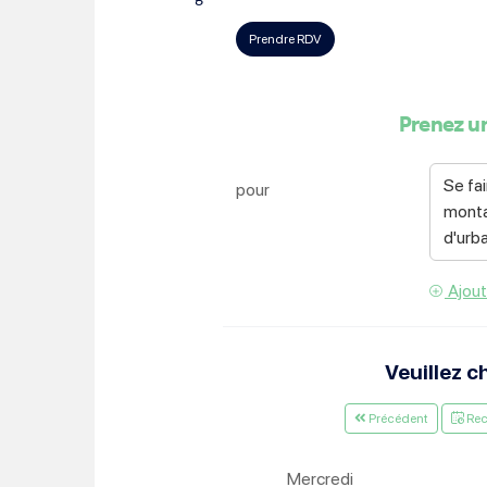
Choisissez votre abonne
Alertes Mail
Newsletter Culture