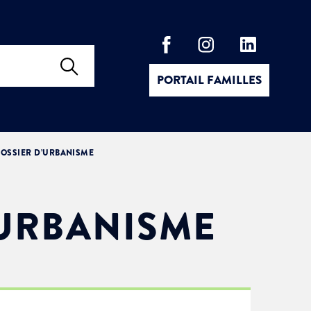
PORTAIL FAMILLES
OSSIER D’URBANISME
’URBANISME