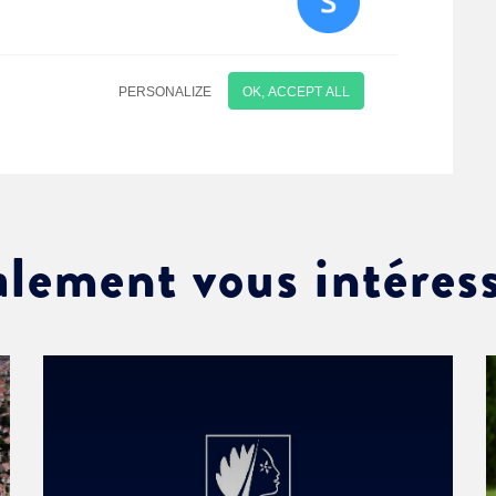
alement vous intéres