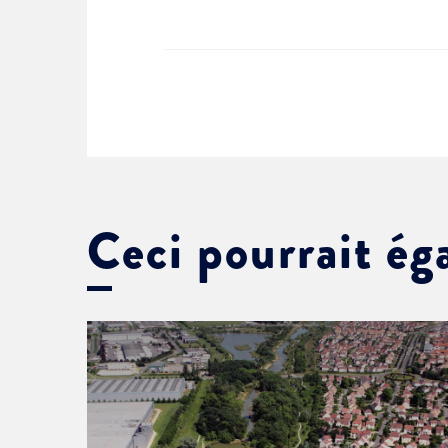
Ceci pourrait ég