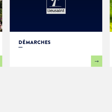
DÉMARCHES