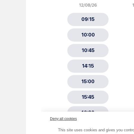
Newsletter Sport et Vie asso