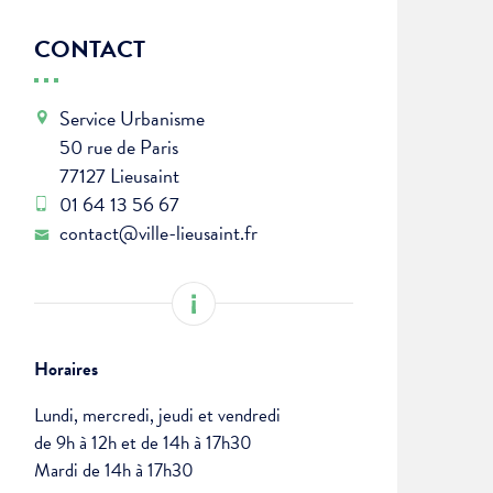
CONTACT
Service Urbanisme
50 rue de Paris
77127 Lieusaint
01 64 13 56 67
contact@ville-lieusaint.fr
Horaires
Lundi, mercredi, jeudi et vendredi
de 9h à 12h et de 14h à 17h30
Mardi de 14h à 17h30