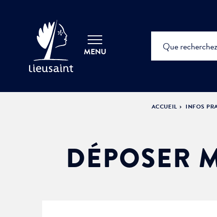
MENU
ACCUEIL
INFOS PR
DÉPOSER M