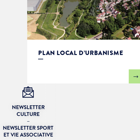
PLAN LOCAL D’URBANISME
NEWSLETTER
CULTURE
–
NEWSLETTER SPORT
ET VIE ASSOCIATIVE