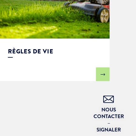
RÈGLES DE VIE
NOUS
CONTACTER
–
SIGNALER