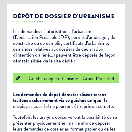
DÉPÔT DE DOSSIER D’URBANISME
Les demandes d’autorisations d’urbanisme
(Déclaration Préalable (DP), permis d’aménager, de
construire ou de démolir, certificats d’urbanisme,
demandes relatives aux dossiers de déclaration
d’intention d’aliéné…) peuvent être déposés de façon
dématérialisée via le site dédié :
Guiche unique urbanisme - Grand Paris Sud
Les demandes de dépôt dématérialisées seront
traitées exclusivement via ce guichet unique
. Les
envois par courriel ne pourront être pris en compte.
Toutefois, les usagers conserveront la possibilité de se
présenter physiquement en mairie afin de déposer
leurs demandes de dossier au format papier ou de les