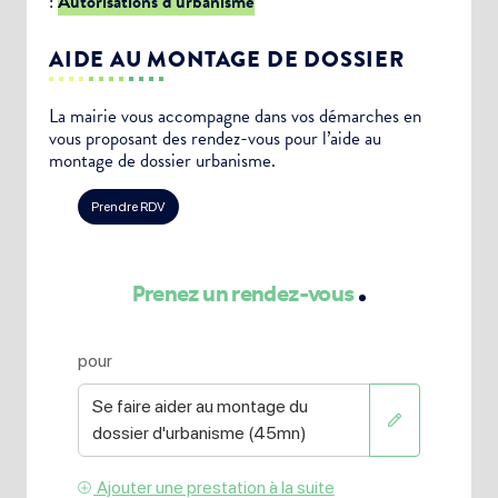
:
Autorisations d’urbanisme
AIDE AU MONTAGE DE DOSSIER
La mairie vous accompagne dans vos démarches en
vous proposant des rendez-vous pour l’aide au
montage de dossier urbanisme.