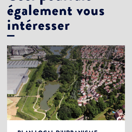
également vous
intéresser