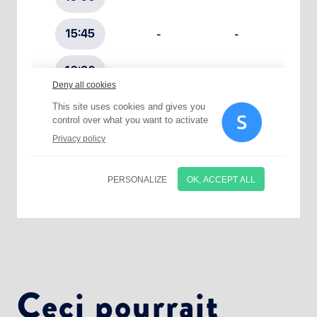
Choisissez votre abonnement :
Alertes Mail
Newsletter Culture
Newsletter Sport et Vie associative
Ceci pourrait