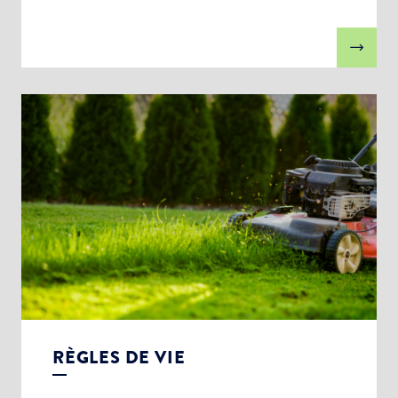
RÈGLES DE VIE