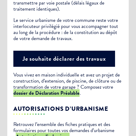
transmettre par voie postale (délais légaux de
traitement identiques).
Le service urbanisme de votre commune reste votre
interlocuteur privilégié pour vous accompagner tout
au long de la procédure : de la constitution au dépôt
de votre demande de travaux.
Je souhaite déclarer des travaux
Vous vivez en maison individuelle et avez un projet de
construction, d’extension, de piscine, de clôture ou de
transformation de votre garage ? Composez votre
dossier de Déclaration Préalable
.
AUTORISATIONS D’URBANISME
Retrouvez l’ensemble des fiches pratiques et des
formulaires pour toutes vos demandes d’urbanisme