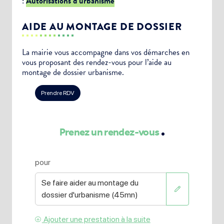
:
Autorisations d’urbanisme
AIDE AU MONTAGE DE DOSSIER
La mairie vous accompagne dans vos démarches en
vous proposant des rendez-vous pour l’aide au
montage de dossier urbanisme.