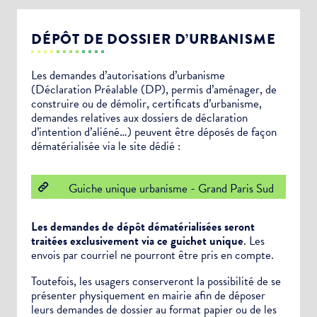
DÉPÔT DE DOSSIER D’URBANISME
Les demandes d’autorisations d’urbanisme
(Déclaration Préalable (DP), permis d’aménager, de
construire ou de démolir, certificats d’urbanisme,
demandes relatives aux dossiers de déclaration
d’intention d’aliéné…) peuvent être déposés de façon
dématérialisée via le site dédié :
Guiche unique urbanisme - Grand Paris Sud
Les demandes de dépôt dématérialisées seront
traitées exclusivement via ce guichet unique
. Les
envois par courriel ne pourront être pris en compte.
Toutefois, les usagers conserveront la possibilité de se
présenter physiquement en mairie afin de déposer
leurs demandes de dossier au format papier ou de les