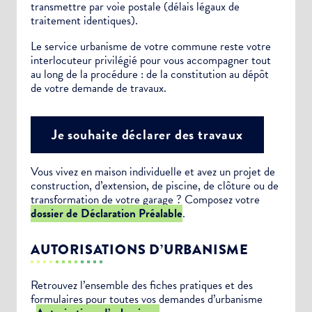
transmettre par voie postale (délais légaux de
traitement identiques).
Le service urbanisme de votre commune reste votre
interlocuteur privilégié pour vous accompagner tout
au long de la procédure : de la constitution au dépôt
de votre demande de travaux.
Je souhaite déclarer des travaux
Vous vivez en maison individuelle et avez un projet de
construction, d’extension, de piscine, de clôture ou de
transformation de votre garage ? Composez votre
dossier de Déclaration Préalable
.
AUTORISATIONS D’URBANISME
Retrouvez l’ensemble des fiches pratiques et des
formulaires pour toutes vos demandes d’urbanisme