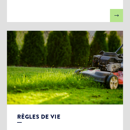
RÈGLES DE VIE