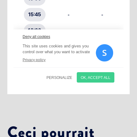
Choisissez votre abonnement :
Alertes Mail
Newsletter Culture
Newsletter Sport et Vie associative
Ceci pourrait