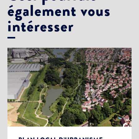
également vous
intéresser