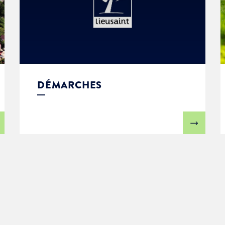
DÉMARCHES