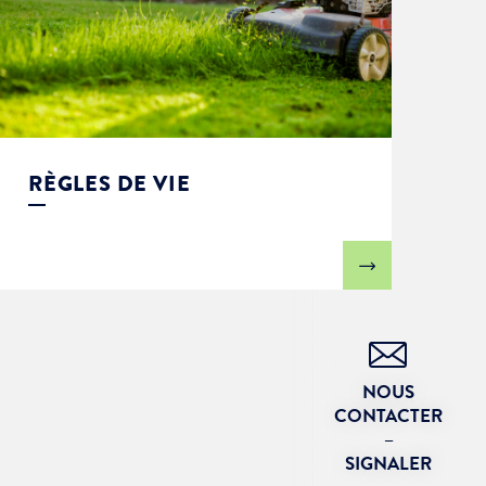
RÈGLES DE VIE
NOUS
CONTACTER
–
SIGNALER