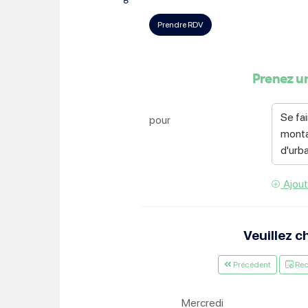
Choisissez votre abonne
Alertes Mail
Newsletter Culture