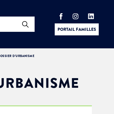
PORTAIL FAMILLES
OSSIER D’URBANISME
’URBANISME