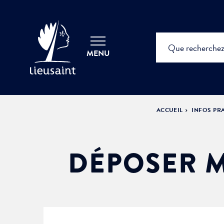
MENU
ACCUEIL
INFOS PR
DÉPOSER M