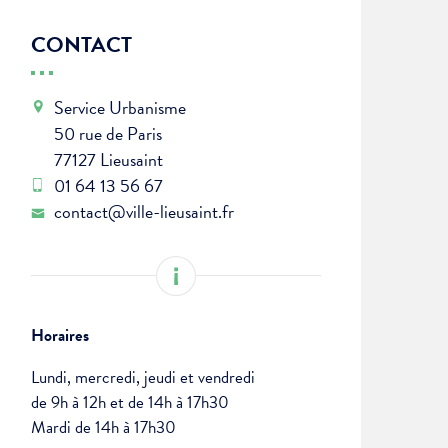
CONTACT
Service Urbanisme
50 rue de Paris
77127 Lieusaint
01 64 13 56 67
contact@ville-lieusaint.fr
Horaires
Lundi, mercredi, jeudi et vendredi
de 9h à 12h et de 14h à 17h30
Mardi de 14h à 17h30