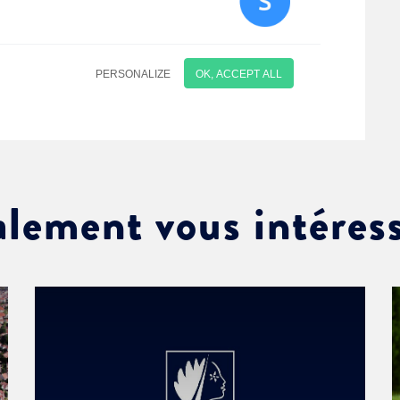
alement vous intéres