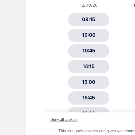
Newsletter Sport et Vie asso