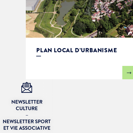
PLAN LOCAL D’URBANISME
NEWSLETTER
CULTURE
–
NEWSLETTER SPORT
ET VIE ASSOCIATIVE