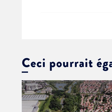
Ceci pourrait ég