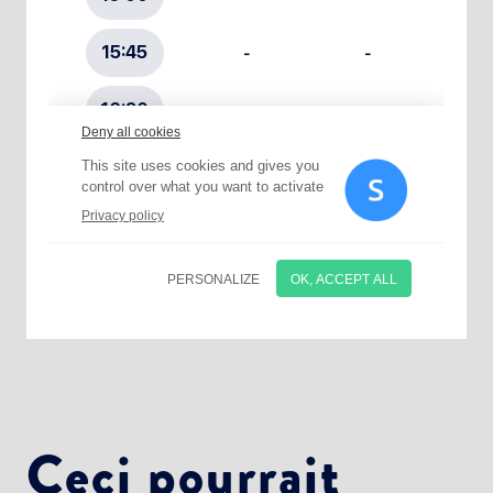
Choisissez votre abonnement :
Alertes Mail
Newsletter Culture
Newsletter Sport et Vie associative
Ceci pourrait