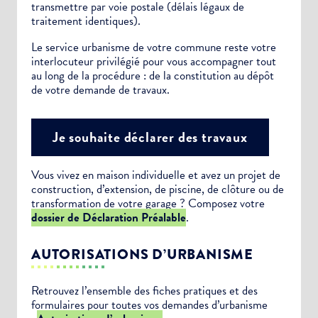
transmettre par voie postale (délais légaux de
traitement identiques).
Le service urbanisme de votre commune reste votre
interlocuteur privilégié pour vous accompagner tout
au long de la procédure : de la constitution au dépôt
de votre demande de travaux.
Je souhaite déclarer des travaux
Vous vivez en maison individuelle et avez un projet de
construction, d’extension, de piscine, de clôture ou de
transformation de votre garage ? Composez votre
dossier de Déclaration Préalable
.
AUTORISATIONS D’URBANISME
Retrouvez l’ensemble des fiches pratiques et des
formulaires pour toutes vos demandes d’urbanisme