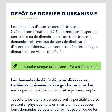
DÉPÔT DE DOSSIER D’URBANISME
Les demandes d’autorisations d’urbanisme
(Déclaration Préalable (DP), permis d’aménager, de
construire ou de démolir, certificats d’urbanisme,
demandes relatives aux dossiers de déclaration
d’intention d’aliéné…) peuvent être déposés de façon
dématérialisée via le site dédié :
Guiche unique urbanisme - Grand Paris Sud
Les demandes de dépôt dématérialisées seront
traitées exclusivement via ce guichet unique
. Les
envois par courriel ne pourront être pris en compte.
Toutefois, les usagers conserveront la possibilité de se
présenter physiquement en mairie afin de déposer
leurs demandes de dossier au format papier ou de les