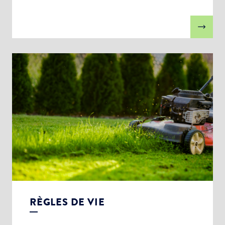
RÈGLES DE VIE