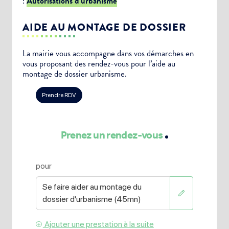
:
Autorisations d’urbanisme
AIDE AU MONTAGE DE DOSSIER
La mairie vous accompagne dans vos démarches en
vous proposant des rendez-vous pour l’aide au
montage de dossier urbanisme.