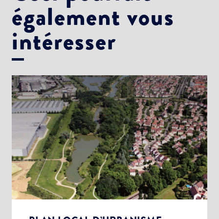
également vous
intéresser