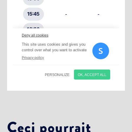
Choisissez votre abonnement :
Alertes Mail
Newsletter Culture
Newsletter Sport et Vie associative
Ceci pourrait