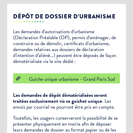
DÉPÔT DE DOSSIER D’URBANISME
Les demandes d’autorisations d’urbanisme
(Déclaration Préalable (DP), permis d’aménager, de
construire ou de démolir, certificats d’urbanisme,
demandes relatives aux dossiers de déclaration
d’intention d’aliéné…) peuvent être déposés de façon
dématérialisée via le site dédié :
Guiche unique urbanisme - Grand Paris Sud
Les demandes de dépôt dématérialisées seront
traitées exclusivement via ce guichet unique
. Les
envois par courriel ne pourront être pris en compte.
Toutefois, les usagers conserveront la possibilité de se
présenter physiquement en mairie afin de déposer
leurs demandes de dossier au format papier ou de les