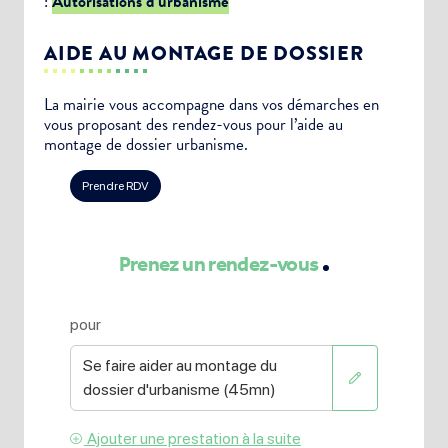
:
Autorisations d’urbanisme
AIDE AU MONTAGE DE DOSSIER
La mairie vous accompagne dans vos démarches en
vous proposant des rendez-vous pour l’aide au
montage de dossier urbanisme.