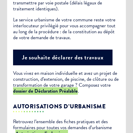
transmettre par voie postale (délais légaux de
traitement identiques).
Le service urbanisme de votre commune reste votre
interlocuteur privilégié pour vous accompagner tout
au long de la procédure : de la constitution au dépôt
de votre demande de travaux.
Je souhaite déclarer des travaux
Vous vivez en maison individuelle et avez un projet de
construction, d’extension, de piscine, de clôture ou de
transformation de votre garage ? Composez votre
dossier de Déclaration Préalable
.
AUTORISATIONS D’URBANISME
Retrouvez l’ensemble des fiches pratiques et des
formulaires pour toutes vos demandes d’urbanisme