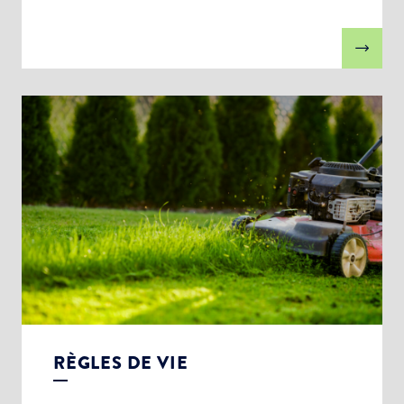
RÈGLES DE VIE