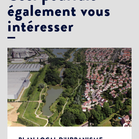
également vous
intéresser