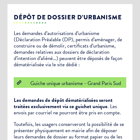
DÉPÔT DE DOSSIER D’URBANISME
Les demandes d’autorisations d’urbanisme
(Déclaration Préalable (DP), permis d’aménager, de
construire ou de démolir, certificats d’urbanisme,
demandes relatives aux dossiers de déclaration
d’intention d’aliéné…) peuvent être déposés de façon
dématérialisée via le site dédié :
Guiche unique urbanisme - Grand Paris Sud
Les demandes de dépôt dématérialisées seront
traitées exclusivement via ce guichet unique
. Les
envois par courriel ne pourront être pris en compte.
Toutefois, les usagers conserveront la possibilité de se
présenter physiquement en mairie afin de déposer
leurs demandes de dossier au format papier ou de les