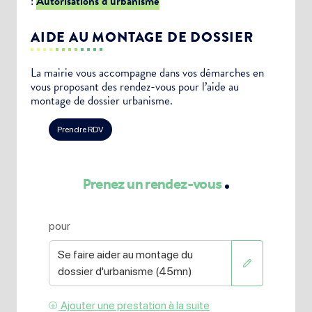
:
Autorisations d’urbanisme
AIDE AU MONTAGE DE DOSSIER
La mairie vous accompagne dans vos démarches en
vous proposant des rendez-vous pour l’aide au
montage de dossier urbanisme.