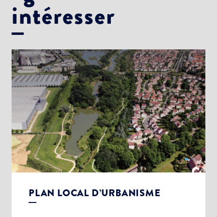
intéresser
PLAN LOCAL D’URBANISME