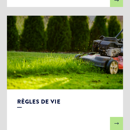
RÈGLES DE VIE