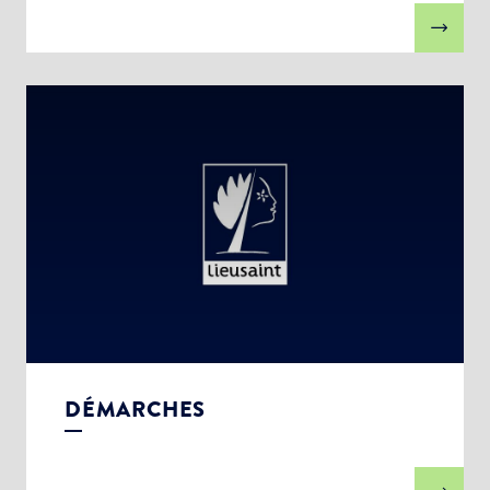
DÉMARCHES