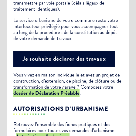
transmettre par voie postale (délais légaux de
traitement identiques).
Le service urbanisme de votre commune reste votre
interlocuteur privilégié pour vous accompagner tout
au long de la procédure : de la constitution au dépôt
de votre demande de travaux.
Je souhaite déclarer des travaux
Vous vivez en maison individuelle et avez un projet de
construction, d’extension, de piscine, de clôture ou de
transformation de votre garage ? Composez votre
dossier de Déclaration Préalable
.
AUTORISATIONS D’URBANISME
Retrouvez l’ensemble des fiches pratiques et des
formulaires pour toutes vos demandes d’urbanisme