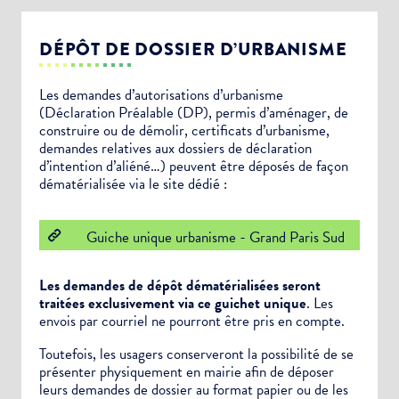
DÉPÔT DE DOSSIER D’URBANISME
Les demandes d’autorisations d’urbanisme
(Déclaration Préalable (DP), permis d’aménager, de
construire ou de démolir, certificats d’urbanisme,
demandes relatives aux dossiers de déclaration
d’intention d’aliéné…) peuvent être déposés de façon
dématérialisée via le site dédié :
Guiche unique urbanisme - Grand Paris Sud
Les demandes de dépôt dématérialisées seront
traitées exclusivement via ce guichet unique
. Les
envois par courriel ne pourront être pris en compte.
Toutefois, les usagers conserveront la possibilité de se
présenter physiquement en mairie afin de déposer
leurs demandes de dossier au format papier ou de les