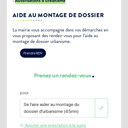
:
Autorisations d’urbanisme
AIDE AU MONTAGE DE DOSSIER
La mairie vous accompagne dans vos démarches en
vous proposant des rendez-vous pour l’aide au
montage de dossier urbanisme.