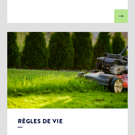
RÈGLES DE VIE