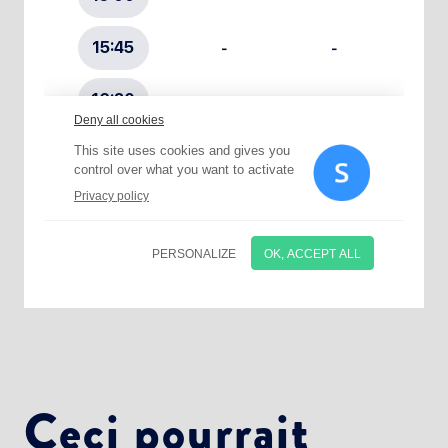
Choisissez votre abonnement :
Alertes Mail
Newsletter Culture
Newsletter Sport et Vie associative
Ceci pourrait