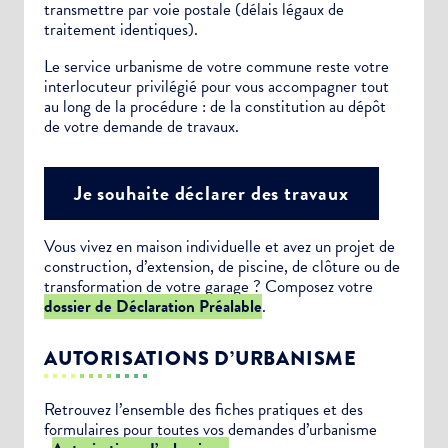
transmettre par voie postale (délais légaux de
traitement identiques).
Le service urbanisme de votre commune reste votre
interlocuteur privilégié pour vous accompagner tout
au long de la procédure : de la constitution au dépôt
de votre demande de travaux.
Je souhaite déclarer des travaux
Vous vivez en maison individuelle et avez un projet de
construction, d’extension, de piscine, de clôture ou de
transformation de votre garage ? Composez votre
dossier de Déclaration Préalable
.
AUTORISATIONS D’URBANISME
Retrouvez l’ensemble des fiches pratiques et des
formulaires pour toutes vos demandes d’urbanisme