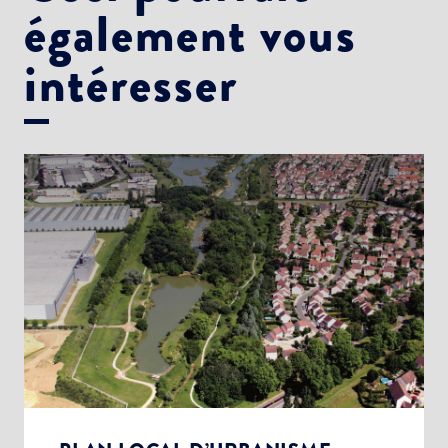
également vous
intéresser