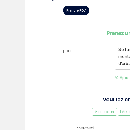
Choisissez votre abonne
Alertes Mail
Newsletter Culture