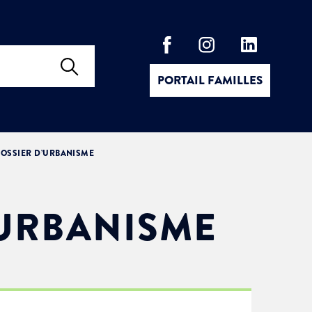
PORTAIL FAMILLES
OSSIER D’URBANISME
’URBANISME