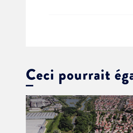
Ceci pourrait ég