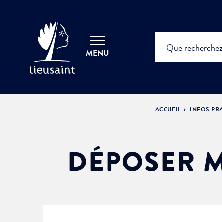
MENU
ACCUEIL
INFOS PR
DÉPOSER M