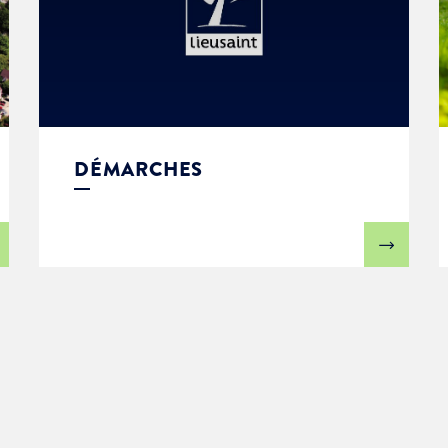
DÉMARCHES