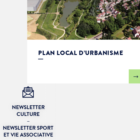
PLAN LOCAL D’URBANISME
NEWSLETTER
CULTURE
–
NEWSLETTER SPORT
ET VIE ASSOCIATIVE