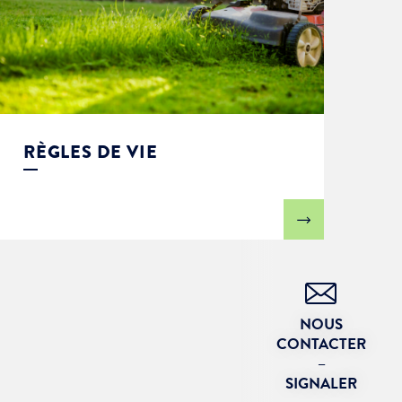
RÈGLES DE VIE
NOUS
CONTACTER
–
SIGNALER