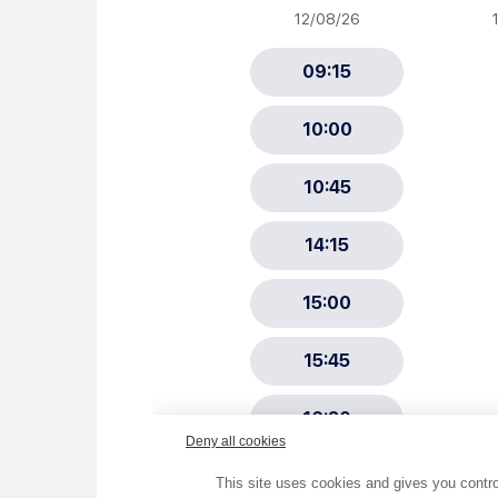
Newsletter Sport et Vie asso