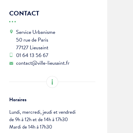
CONTACT
Service Urbanisme
50 rue de Paris
77127 Lieusaint
01 64 13 56 67
contact@ville-lieusaint.fr
Horaires
Lundi, mercredi, jeudi et vendredi
de 9h à 12h et de 14h à 17h30
Mardi de 14h à 17h30