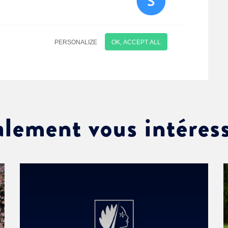
alement vous intéres