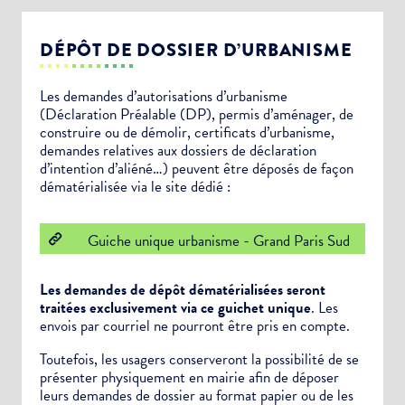
DÉPÔT DE DOSSIER D’URBANISME
Les demandes d’autorisations d’urbanisme
(Déclaration Préalable (DP), permis d’aménager, de
construire ou de démolir, certificats d’urbanisme,
demandes relatives aux dossiers de déclaration
d’intention d’aliéné…) peuvent être déposés de façon
dématérialisée via le site dédié :
Guiche unique urbanisme - Grand Paris Sud
Les demandes de dépôt dématérialisées seront
traitées exclusivement via ce guichet unique
. Les
envois par courriel ne pourront être pris en compte.
Toutefois, les usagers conserveront la possibilité de se
présenter physiquement en mairie afin de déposer
leurs demandes de dossier au format papier ou de les