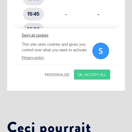
Choisissez votre abonnement :
Alertes Mail
Newsletter Culture
Newsletter Sport et Vie associative
Ceci pourrait