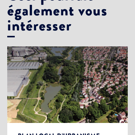
également vous
intéresser