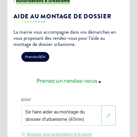
:
Autorisations d’urbanisme
AIDE AU MONTAGE DE DOSSIER
La mairie vous accompagne dans vos démarches en
vous proposant des rendez-vous pour l’aide au
montage de dossier urbanisme.