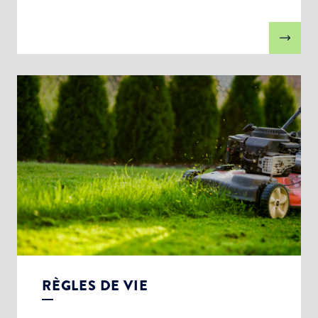
RÈGLES DE VIE