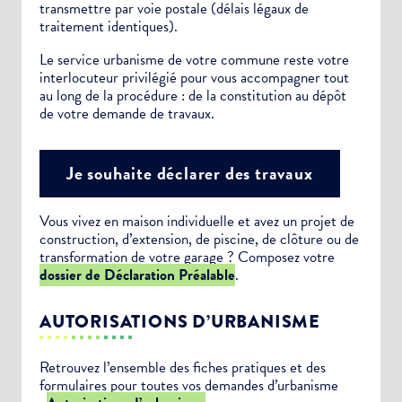
transmettre par voie postale (délais légaux de
traitement identiques).
Le service urbanisme de votre commune reste votre
interlocuteur privilégié pour vous accompagner tout
au long de la procédure : de la constitution au dépôt
de votre demande de travaux.
Je souhaite déclarer des travaux
Vous vivez en maison individuelle et avez un projet de
construction, d’extension, de piscine, de clôture ou de
transformation de votre garage ? Composez votre
dossier de Déclaration Préalable
.
AUTORISATIONS D’URBANISME
Retrouvez l’ensemble des fiches pratiques et des
formulaires pour toutes vos demandes d’urbanisme