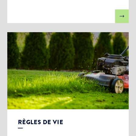
RÈGLES DE VIE