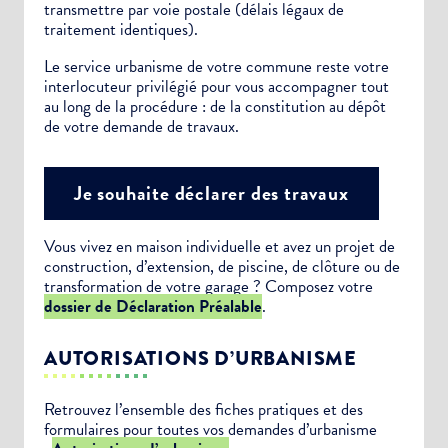
transmettre par voie postale (délais légaux de
traitement identiques).
Le service urbanisme de votre commune reste votre
interlocuteur privilégié pour vous accompagner tout
au long de la procédure : de la constitution au dépôt
de votre demande de travaux.
Je souhaite déclarer des travaux
Vous vivez en maison individuelle et avez un projet de
construction, d’extension, de piscine, de clôture ou de
transformation de votre garage ? Composez votre
dossier de Déclaration Préalable
.
AUTORISATIONS D’URBANISME
Retrouvez l’ensemble des fiches pratiques et des
formulaires pour toutes vos demandes d’urbanisme