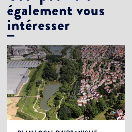
également vous
intéresser