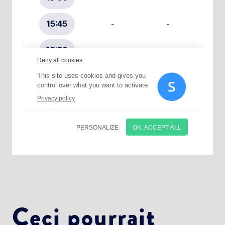
Choisissez votre abonnement :
Alertes Mail
Newsletter Culture
Newsletter Sport et Vie associative
Ceci pourrait