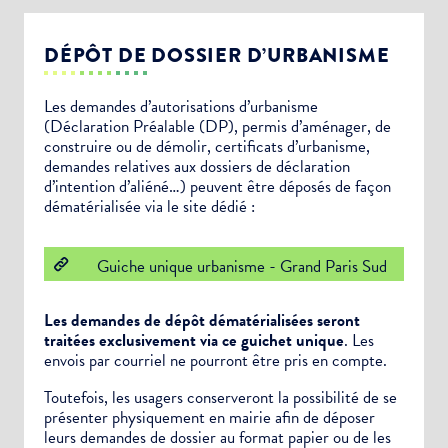
DÉPÔT DE DOSSIER D’URBANISME
Les demandes d’autorisations d’urbanisme
(Déclaration Préalable (DP), permis d’aménager, de
construire ou de démolir, certificats d’urbanisme,
demandes relatives aux dossiers de déclaration
d’intention d’aliéné…) peuvent être déposés de façon
dématérialisée via le site dédié :
Guiche unique urbanisme - Grand Paris Sud
Les demandes de dépôt dématérialisées seront
traitées exclusivement via ce guichet unique
. Les
envois par courriel ne pourront être pris en compte.
Toutefois, les usagers conserveront la possibilité de se
présenter physiquement en mairie afin de déposer
leurs demandes de dossier au format papier ou de les