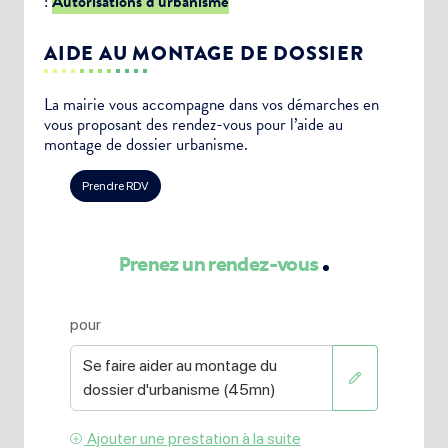
:
Autorisations d’urbanisme
AIDE AU MONTAGE DE DOSSIER
La mairie vous accompagne dans vos démarches en
vous proposant des rendez-vous pour l’aide au
montage de dossier urbanisme.