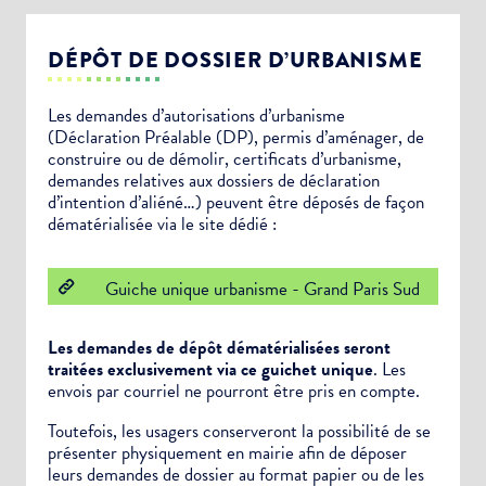
DÉPÔT DE DOSSIER D’URBANISME
Les demandes d’autorisations d’urbanisme
(Déclaration Préalable (DP), permis d’aménager, de
construire ou de démolir, certificats d’urbanisme,
demandes relatives aux dossiers de déclaration
d’intention d’aliéné…) peuvent être déposés de façon
dématérialisée via le site dédié :
Guiche unique urbanisme - Grand Paris Sud
Les demandes de dépôt dématérialisées seront
traitées exclusivement via ce guichet unique
. Les
envois par courriel ne pourront être pris en compte.
Toutefois, les usagers conserveront la possibilité de se
présenter physiquement en mairie afin de déposer
leurs demandes de dossier au format papier ou de les