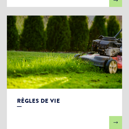
RÈGLES DE VIE