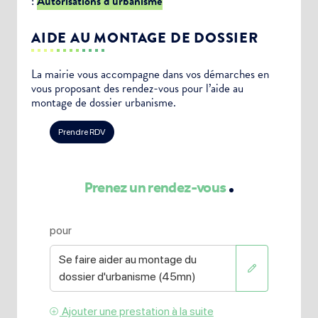
:
Autorisations d’urbanisme
AIDE AU MONTAGE DE DOSSIER
La mairie vous accompagne dans vos démarches en
vous proposant des rendez-vous pour l’aide au
montage de dossier urbanisme.