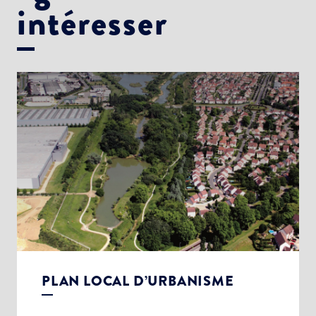
intéresser
PLAN LOCAL D’URBANISME