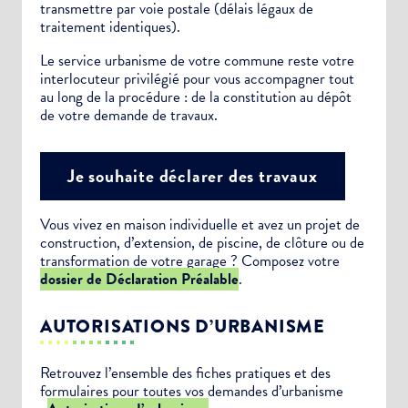
transmettre par voie postale (délais légaux de
traitement identiques).
Le service urbanisme de votre commune reste votre
interlocuteur privilégié pour vous accompagner tout
au long de la procédure : de la constitution au dépôt
de votre demande de travaux.
Je souhaite déclarer des travaux
Vous vivez en maison individuelle et avez un projet de
construction, d’extension, de piscine, de clôture ou de
transformation de votre garage ? Composez votre
dossier de Déclaration Préalable
.
AUTORISATIONS D’URBANISME
Retrouvez l’ensemble des fiches pratiques et des
formulaires pour toutes vos demandes d’urbanisme