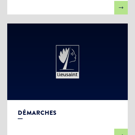
DÉMARCHES