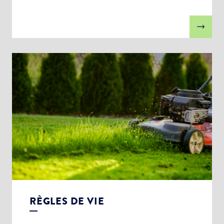
RÈGLES DE VIE