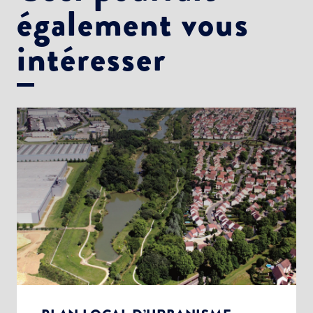
également vous
intéresser