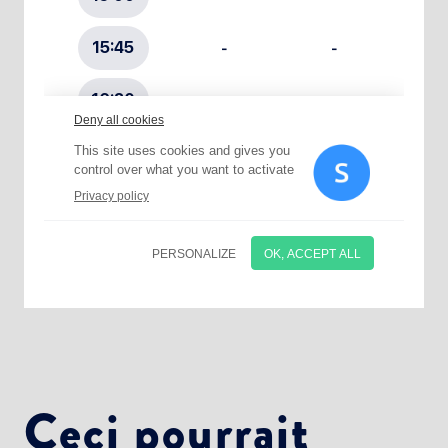
Choisissez votre abonnement :
Alertes Mail
Newsletter Culture
Newsletter Sport et Vie associative
Ceci pourrait