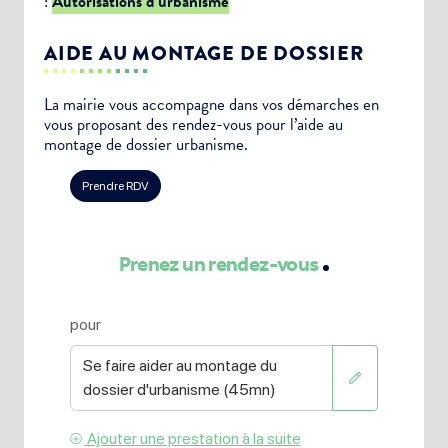
:
Autorisations d’urbanisme
AIDE AU MONTAGE DE DOSSIER
La mairie vous accompagne dans vos démarches en
vous proposant des rendez-vous pour l’aide au
montage de dossier urbanisme.