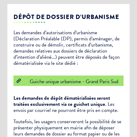
DÉPÔT DE DOSSIER D’URBANISME
Les demandes d’autorisations d’urbanisme
(Déclaration Préalable (DP), permis d’aménager, de
construire ou de démolir, certificats d’urbanisme,
demandes relatives aux dossiers de déclaration
d’intention d’aliéné…) peuvent être déposés de façon
dématérialisée via le site dédié :
Guiche unique urbanisme - Grand Paris Sud
Les demandes de dépôt dématérialisées seront
traitées exclusivement via ce guichet unique
. Les
envois par courriel ne pourront être pris en compte.
Toutefois, les usagers conserveront la possibilité de se
présenter physiquement en mairie afin de déposer
leurs demandes de dossier au format papier ou de les