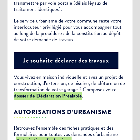
transmettre par voie postale (délais légaux de
traitement identiques).
Le service urbanisme de votre commune reste votre
interlocuteur privilégié pour vous accompagner tout
au long de la procédure : de la constitution au dépôt
de votre demande de travaux.
Je souhaite déclarer des travaux
Vous vivez en maison individuelle et avez un projet de
construction, d’extension, de piscine, de clôture ou de
transformation de votre garage ? Composez votre
dossier de Déclaration Préalable
.
AUTORISATIONS D’URBANISME
Retrouvez l’ensemble des fiches pratiques et des
formulaires pour toutes vos demandes d’urbanisme