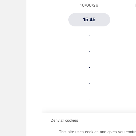
Newsletter Sport et Vie asso