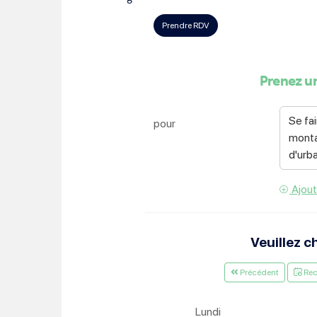
Choisissez votre abonne
Alertes Mail
Newsletter Culture