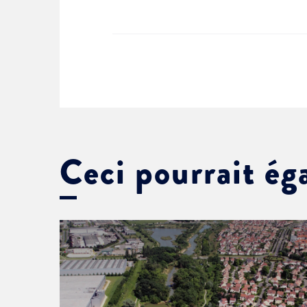
Ceci pourrait ég