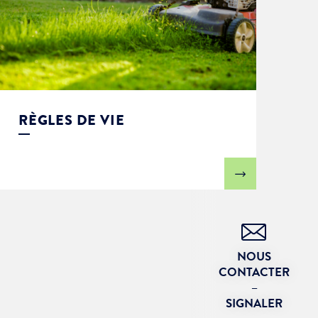
RÈGLES DE VIE
NOUS
CONTACTER
–
SIGNALER