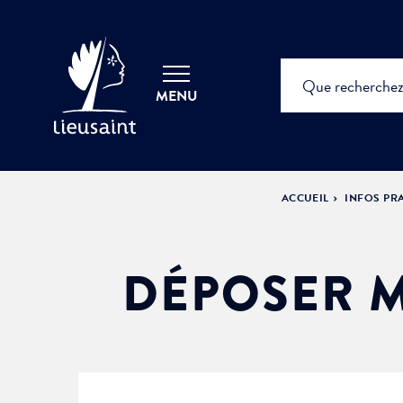
MENU
ACCUEIL
INFOS PR
DÉPOSER M