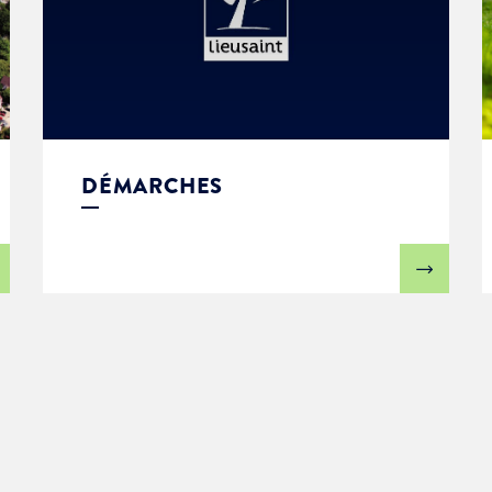
DÉMARCHES