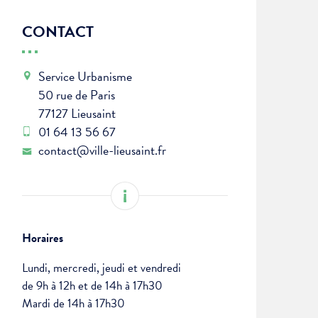
CONTACT
Service Urbanisme
50 rue de Paris
77127 Lieusaint
01 64 13 56 67
contact@ville-lieusaint.fr
Horaires
Lundi, mercredi, jeudi et vendredi
de 9h à 12h et de 14h à 17h30
Mardi de 14h à 17h30