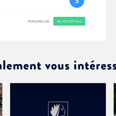
alement vous intéres