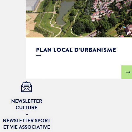
PLAN LOCAL D’URBANISME
NEWSLETTER
CULTURE
–
NEWSLETTER SPORT
ET VIE ASSOCIATIVE