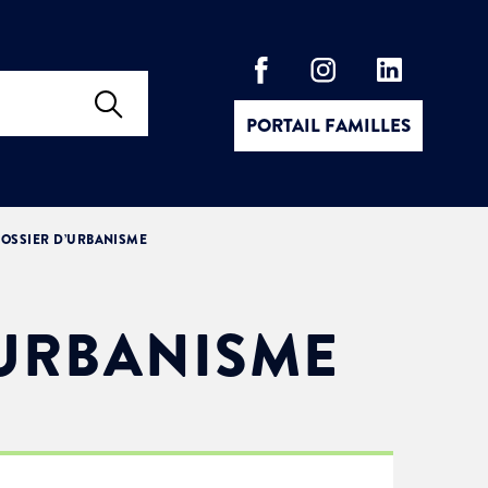
PORTAIL FAMILLES
OSSIER D’URBANISME
’URBANISME