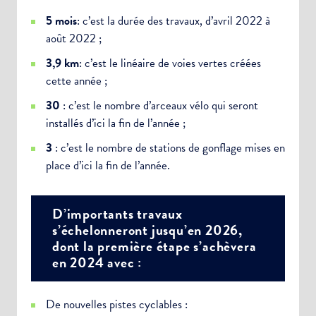
5 mois
: c’est la durée des travaux, d’avril 2022 à
août 2022 ;
3,9 km
: c’est le linéaire de voies vertes créées
cette année ;
30
: c’est le nombre d’arceaux vélo qui seront
installés d’ici la fin de l’année ;
3
: c’est le nombre de stations de gonflage mises en
place d’ici la fin de l’année.
D’importants travaux
s’échelonneront jusqu’en 2026,
dont la première étape s’achèvera
en 2024 avec :
De nouvelles pistes cyclables :