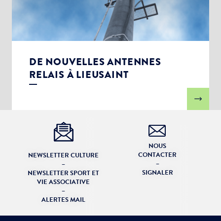
DE NOUVELLES ANTENNES
RELAIS À LIEUSAINT
NOUS
CONTACTER
NEWSLETTER CULTURE
–
–
SIGNALER
NEWSLETTER SPORT ET
VIE ASSOCIATIVE
–
ALERTES MAIL