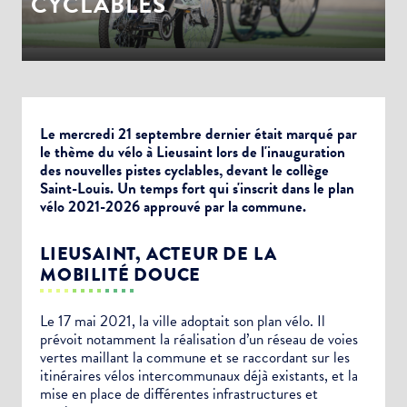
CYCLABLES
Le mercredi 21 septembre dernier était marqué par
le thème du vélo à Lieusaint lors de l'inauguration
des nouvelles pistes cyclables, devant le collège
Saint-Louis. Un temps fort qui s'inscrit dans le plan
vélo 2021-2026 approuvé par la commune.
LIEUSAINT, ACTEUR DE LA
MOBILITÉ DOUCE
Le 17 mai 2021, la ville adoptait son plan vélo. Il
prévoit notamment la réalisation d’un réseau de voies
vertes maillant la commune et se raccordant sur les
itinéraires vélos intercommunaux déjà existants, et la
mise en place de différentes infrastructures et