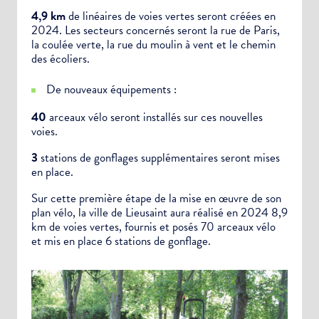
4,9 km
de linéaires de voies vertes seront créées en
2024. Les secteurs concernés seront la rue de Paris,
la coulée verte, la rue du moulin à vent et le chemin
des écoliers.
De nouveaux équipements :
40
arceaux vélo seront installés sur ces nouvelles
voies.
3
stations de gonflages supplémentaires seront mises
en place.
Sur cette première étape de la mise en œuvre de son
plan vélo, la ville de Lieusaint aura réalisé en 2024 8,9
km de voies vertes, fournis et posés 70 arceaux vélo
et mis en place 6 stations de gonflage.