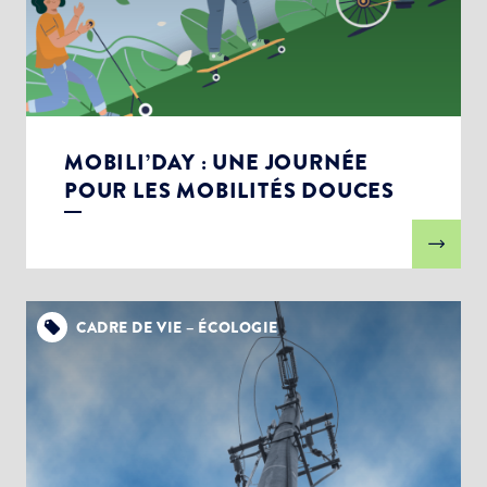
MOBILI’DAY : UNE JOURNÉE
POUR LES MOBILITÉS DOUCES
CADRE DE VIE – ÉCOLOGIE