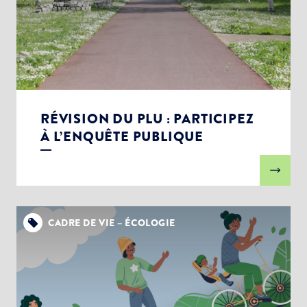
RÉVISION DU PLU : PARTICIPEZ
À L’ENQUÊTE PUBLIQUE
CADRE DE VIE – ÉCOLOGIE