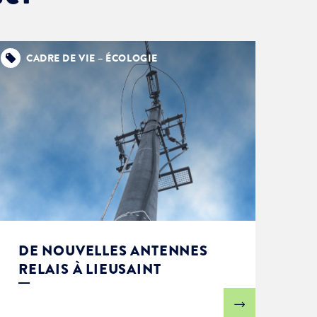
CADRE DE VIE – ÉCOLOGIE
DE NOUVELLES ANTENNES
RELAIS À LIEUSAINT