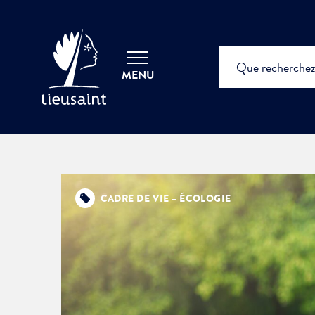
MENU
CADRE DE VIE – ÉCOLOGIE