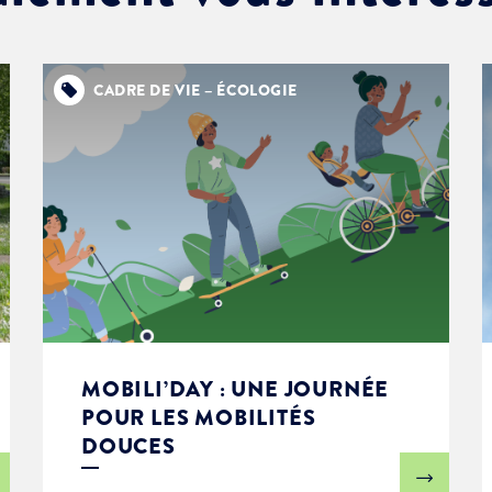
CADRE DE VIE – ÉCOLOGIE
MOBILI’DAY : UNE JOURNÉE
POUR LES MOBILITÉS
DOUCES