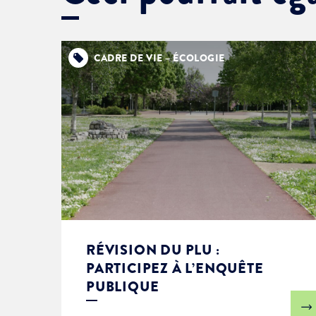
CADRE DE VIE – ÉCOLOGIE
RÉVISION DU PLU :
PARTICIPEZ À L’ENQUÊTE
PUBLIQUE