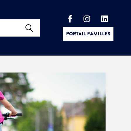
PORTAIL FAMILLES