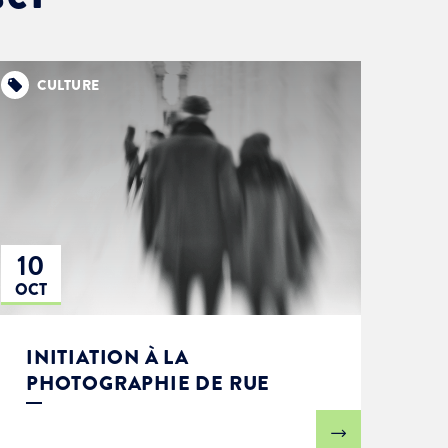
CULTURE
10
OCT
INITIATION À LA
PHOTOGRAPHIE DE RUE