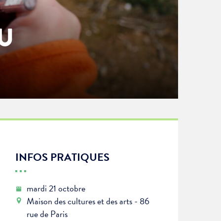
U
INFOS PRATIQUES
mardi 21 octobre
Maison des cultures et des arts - 86
rue de Paris