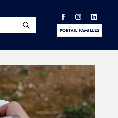
PORTAIL FAMILLES