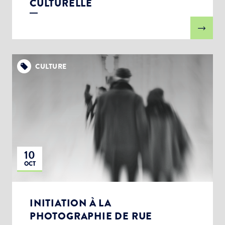
CULTURELLE
CULTURE
10
OCT
INITIATION À LA
PHOTOGRAPHIE DE RUE