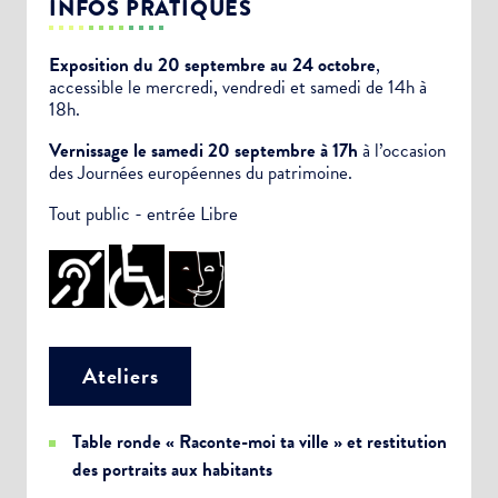
INFOS PRATIQUES
Exposition du 20 septembre au 24 octobre
,
accessible le mercredi, vendredi et samedi de 14h à
18h.
Vernissage le samedi 20 septembre à 17h
à l’occasion
des Journées européennes du patrimoine.
Tout public - entrée Libre
Ateliers
Table ronde « Raconte-moi ta ville » et restitution
des portraits aux habitants