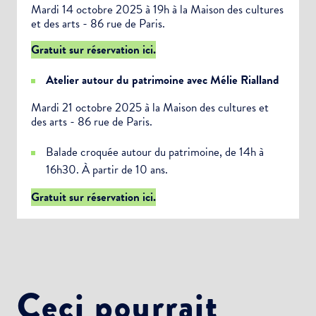
Mardi 14 octobre 2025 à 19h à la
Maison des cultures
et des arts - 86 rue de Paris.
Gratuit sur réservation ici.
Atelier
autour du patrimoine avec
Mélie
Rialland
Mardi 21 octobre 2025 à la
Maison des cultures et
des arts - 86 rue de Paris.
Balade croquée autour du patrimoine, de 14h à
16h30. À
partir de 10 ans.
Gratuit sur réservation ici.
Ceci pourrait