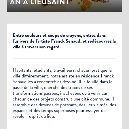
AN À LIEUSAINT
Entre couleurs et coups de crayons, entrez dans
l'univers de l'artiste Franck Senaud, et redécouvrez la
ville à travers son regard.
Habitants, étudiants, travailleurs, chacun pratique la
ville différemment, notre artiste en résidence Franck
Senaud les a rencontré et dessiné. Il a fouillé dans le
passé de la ville, cherché des traces de ses
transformations passées, inachevées ou à venir car
chacun de ces projets construit une cité commune. Il
assemble des dizaines de portraits, des lieux aimés, des
espaces et des temps superposés pour essayer de
révéler l'esprit du lieu.