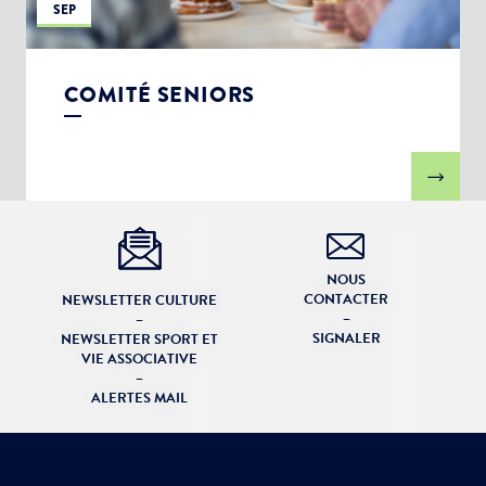
SEP
COMITÉ SENIORS
NOUS
CONTACTER
NEWSLETTER CULTURE
–
–
SIGNALER
NEWSLETTER SPORT ET
VIE ASSOCIATIVE
–
ALERTES MAIL