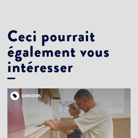
Ceci pourrait
également vous
intéresser
SENIORS