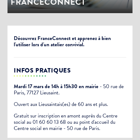
FRANCECONNECT
Découvrez FranceConnect et apprenez à bien
l'utiliser lors d'un atelier convivial.
INFOS PRATIQUES
Mardi 17 mars de 14h à 15h30 en mairie
- 50 rue de
Paris, 77127 Lieusaint.
Ouvert aux Lieusaintais(es) de 60 ans et plus.
Gratuit sur inscription en amont auprès du Centre
social au 01 60 60 13 68 ou au point d'accueil du
Centre social en mairie - 50 rue de Paris.