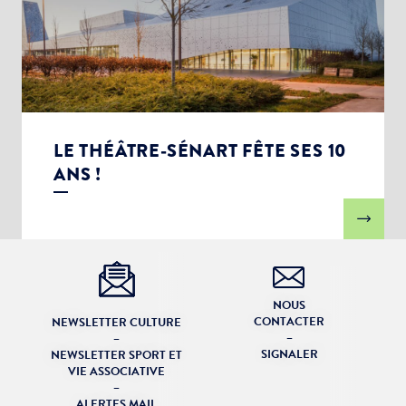
LE THÉÂTRE-SÉNART FÊTE SES 10
ANS !
NOUS
CONTACTER
NEWSLETTER CULTURE
–
–
SIGNALER
NEWSLETTER SPORT ET
VIE ASSOCIATIVE
–
ALERTES MAIL