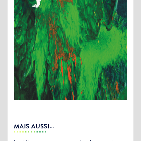
MAIS AUSSI…