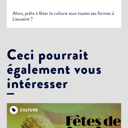
Alors, prêts à fêter la culture sous toutes ses formes à
Lieusaint ?
Ceci pourrait
également vous
intéresser
CULTURE