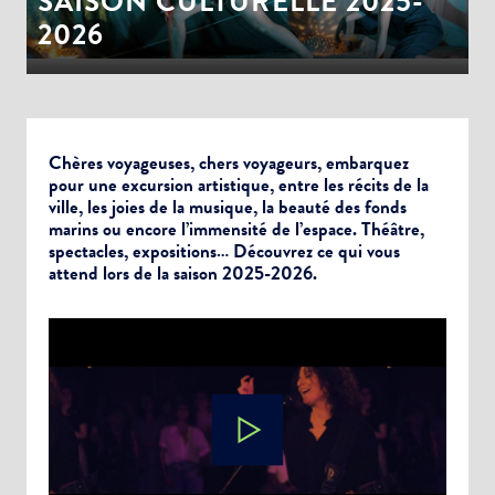
SAISON CULTURELLE 2025-
2026
Chères voyageuses, chers voyageurs, embarquez
pour une excursion artistique, entre les récits de la
ville, les joies de la musique, la beauté des fonds
marins ou encore l’immensité de l’espace. Théâtre,
spectacles, expositions… Découvrez ce qui vous
attend lors de la saison 2025-2026.