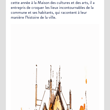
cette année à la Maison des cultures et des arts, il a
entrepris de croquer les lieux incontournables de la
commune et ses habitants, qui racontent à leur
manière l’histoire de la ville.