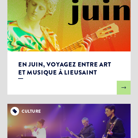
EN JUIN, VOYAGEZ ENTRE ART
ET MUSIQUE À LIEUSAINT
CULTURE