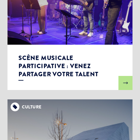
SCÈNE MUSICALE
PARTICIPATIVE : VENEZ
PARTAGER VOTRE TALENT
CULTURE