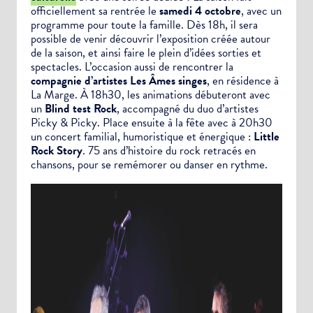
officiellement sa rentrée le
samedi 4 octobre
, avec un
programme pour toute la famille. Dès 18h, il sera
possible de venir découvrir l’exposition créée autour
de la saison, et ainsi faire le plein d’idées sorties et
spectacles. L’occasion aussi de rencontrer la
compagnie d’artistes Les Âmes singes
, en résidence à
La Marge. À 18h30, les animations débuteront avec
un
Blind test Rock
, accompagné du duo d’artistes
Picky & Picky. Place ensuite à la fête avec à 20h30
un concert familial, humoristique et énergique :
Little
Rock Story
. 75 ans d’histoire du rock retracés en
chansons, pour se remémorer ou danser en rythme.