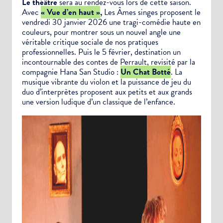
Le théâtre
sera au rendez-vous lors de cette saison.
Avec
« Vue d’en haut »
,
Les Âmes singes proposent le
vendredi 30 janvier 2026 une tragi-comédie haute en
couleurs, pour montrer sous un nouvel angle une
véritable critique sociale de nos pratiques
professionnelles. Puis le 5 février, destination un
incontournable des contes de Perrault, revisité par la
compagnie Hana San Studio :
Un Chat Botté
. La
musique vibrante du violon et la puissance de jeu du
duo d’interprètes proposent aux petits et aux grands
une version ludique d’un classique de l’enfance.